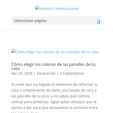
Seleccionar página
Cómo elegir los colores de las paredes de tu
casa
Abr 20, 2016
|
Decoración
|
0 Comentarios
Si crees que ha llegado el momento de reformar tu
casa o simplemente de darle una lavada de cara a
las paredes de tu piso, y no sabes qué colores
utilizar para pintarlas, sigue estos consejos que te
vamos a dar para que encuentres la armonía entre