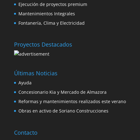
Ejecución de proyectos premium
Mantenimientos Integrales
Fontanería, Clima y Electricidad
Proyectos Destacados
Últimas Noticias
Ayuda
Concesionario Kia y Mercado de Almazora
Reformas y mantenimientos realizados este verano
Obras en activo de Soriano Construcciones
Contacto