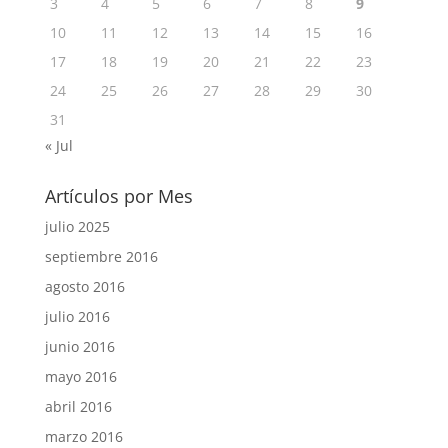
3
4
5
6
7
8
9
10
11
12
13
14
15
16
17
18
19
20
21
22
23
24
25
26
27
28
29
30
31
« Jul
Artículos por Mes
julio 2025
septiembre 2016
agosto 2016
julio 2016
junio 2016
mayo 2016
abril 2016
marzo 2016