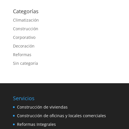
Categorías
Climatización
Construcción
Corporativo
Decoración
Reformas
Sin categoría
Servicios
Construcción de viviendas
Construcción de oficinas y locales comerciales
Reformas Integrales