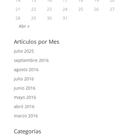
14
15
16
17
18
19
20
21
22
23
24
25
26
27
28
29
30
31
Abr »
Artículos por Mes
julio 2025
septiembre 2016
agosto 2016
julio 2016
junio 2016
mayo 2016
abril 2016
marzo 2016
Categorías