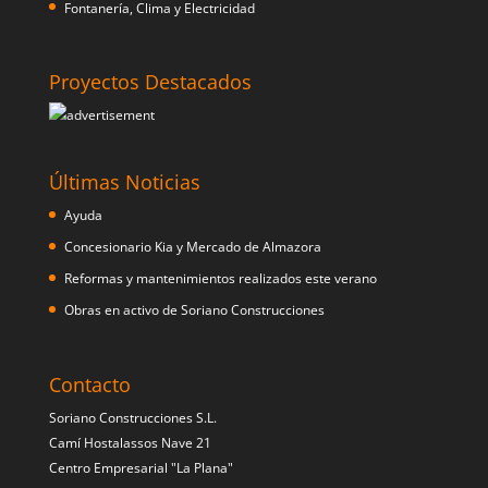
Fontanería, Clima y Electricidad
Proyectos Destacados
Últimas Noticias
Ayuda
Concesionario Kia y Mercado de Almazora
Reformas y mantenimientos realizados este verano
Obras en activo de Soriano Construcciones
Contacto
Soriano Construcciones S.L.
Camí Hostalassos Nave 21
Centro Empresarial "La Plana"