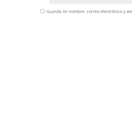
Guarda mi nombre, correo electrónico y w