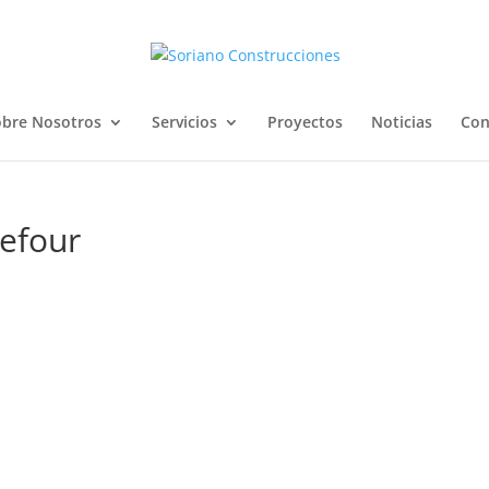
bre Nosotros
Servicios
Proyectos
Noticias
Con
refour