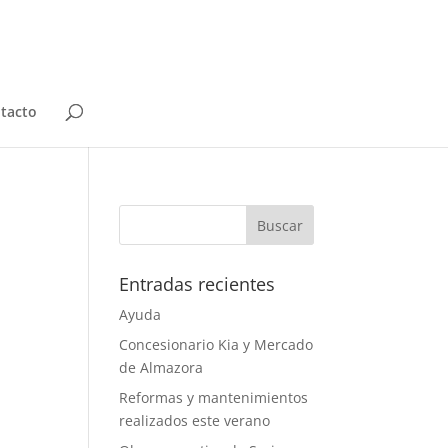
tacto
Entradas recientes
Ayuda
Concesionario Kia y Mercado
de Almazora
Reformas y mantenimientos
realizados este verano