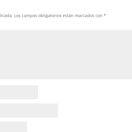
licada.
Los campos obligatorios están marcados con
*