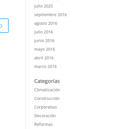
julio 2025
septiembre 2016
agosto 2016
julio 2016
junio 2016
mayo 2016
abril 2016
marzo 2016
Categorías
Climatización
Construcción
Corporativo
Decoración
Reformas