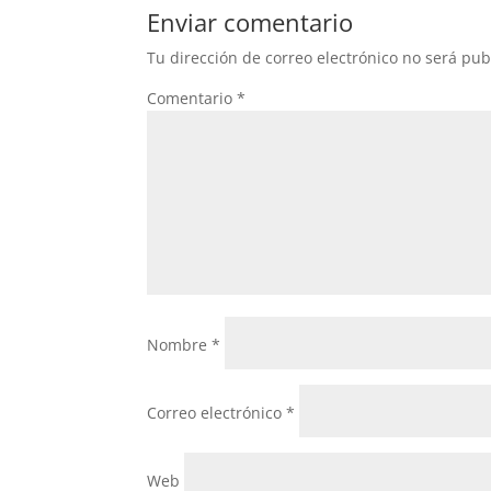
Enviar comentario
Tu dirección de correo electrónico no será pub
Comentario
*
Nombre
*
Correo electrónico
*
Web