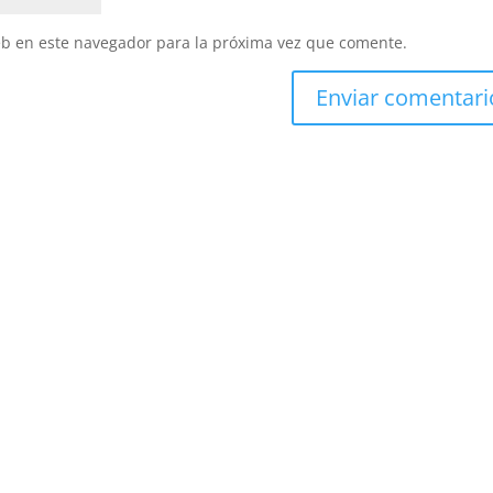
eb en este navegador para la próxima vez que comente.