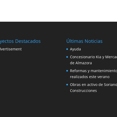
yectos Destacados
Últimas Noticias
Ayuda
Concesionario Kia y Merca
de Almazora
Reformas y mantenimient
realizados este verano
Obras en activo de Sorian
Construcciones