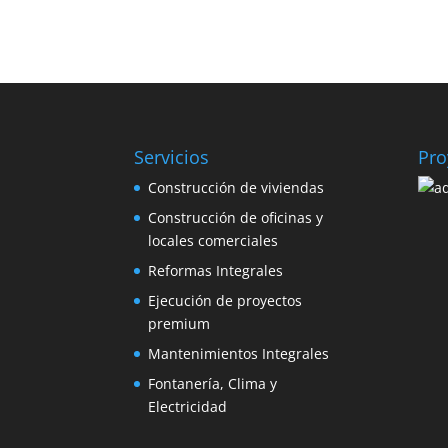
Servicios
Pro
Construcción de viviendas
Construcción de oficinas y
locales comerciales
Reformas Integrales
Ejecución de proyectos
premium
Mantenimientos Integrales
Fontanería, Clima y
Electricidad