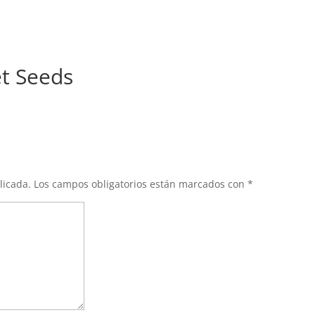
t Seeds
licada.
Los campos obligatorios están marcados con
*