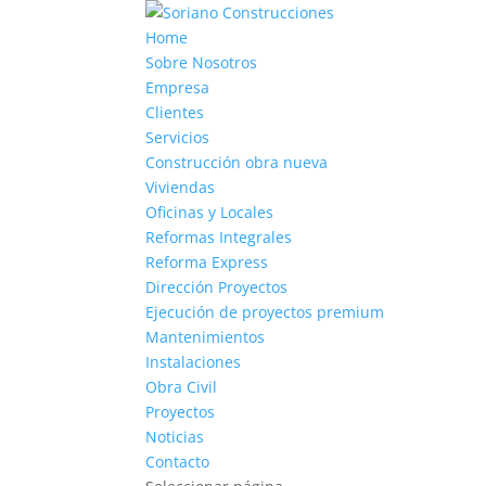
Home
Sobre Nosotros
Empresa
Clientes
Servicios
Construcción obra nueva
Viviendas
Oficinas y Locales
Reformas Integrales
Reforma Express
Dirección Proyectos
Ejecución de proyectos premium
Mantenimientos
Instalaciones
Obra Civil
Proyectos
Noticias
Contacto