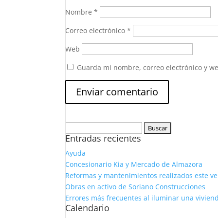
Nombre
*
Correo electrónico
*
Web
Guarda mi nombre, correo electrónico y w
Buscar:
Entradas recientes
Ayuda
Concesionario Kia y Mercado de Almazora
Reformas y mantenimientos realizados este v
Obras en activo de Soriano Construcciones
Errores más frecuentes al iluminar una vivien
Calendario