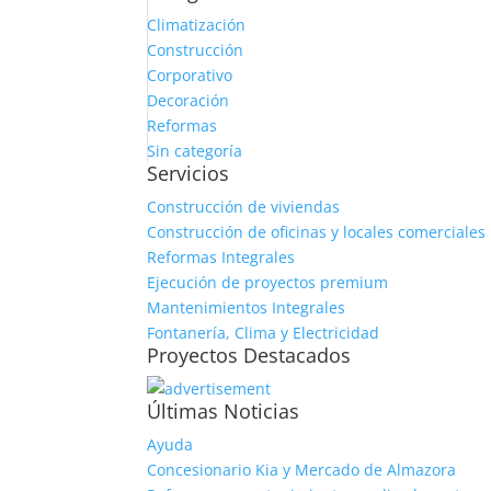
Climatización
Construcción
Corporativo
Decoración
Reformas
Sin categoría
Servicios
Construcción de viviendas
Construcción de oficinas y locales comerciales
Reformas Integrales
Ejecución de proyectos premium
Mantenimientos Integrales
Fontanería, Clima y Electricidad
Proyectos Destacados
Últimas Noticias
Ayuda
Concesionario Kia y Mercado de Almazora