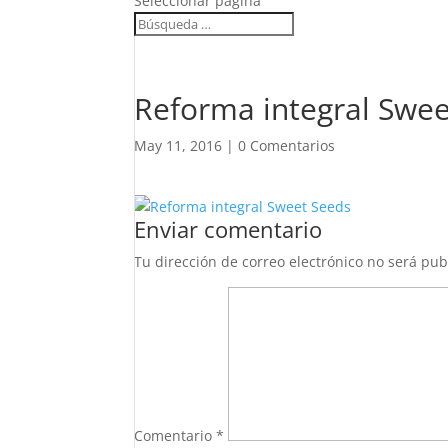
Seleccionar página
Reforma integral Swee
May 11, 2016
|
0 Comentarios
Enviar comentario
Tu dirección de correo electrónico no será pub
Comentario
*