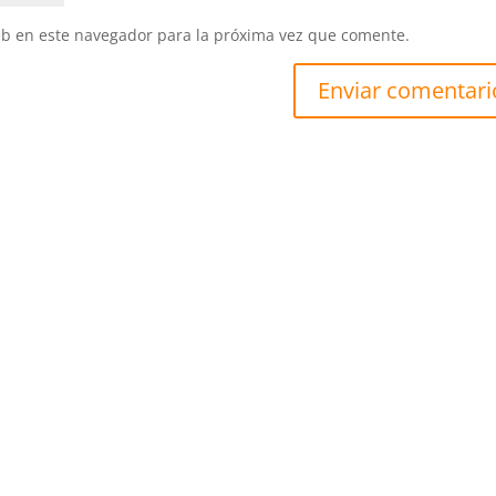
eb en este navegador para la próxima vez que comente.