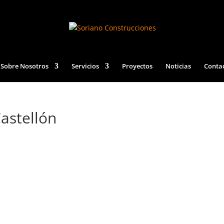
Sobre Nosotros
Servicios
Proyectos
Noticias
Conta
Castellón