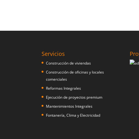
Servicios
Pro
Construcción de viviendas
Construcción de oficinas y locales
comerciales
Reformas Integrales
Ejecución de proyectos premium
Mantenimientos Integrales
Fontanería, Clima y Electricidad