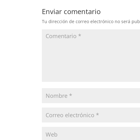
Enviar comentario
Tu dirección de correo electrónico no será pub