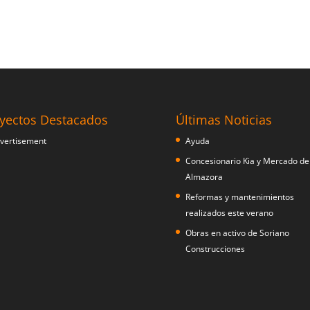
yectos Destacados
Últimas Noticias
Ayuda
Concesionario Kia y Mercado de
Almazora
Reformas y mantenimientos
realizados este verano
Obras en activo de Soriano
Construcciones