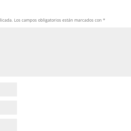
licada.
Los campos obligatorios están marcados con
*