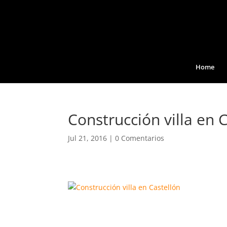
Home
Construcción villa en 
Jul 21, 2016
|
0 Comentarios