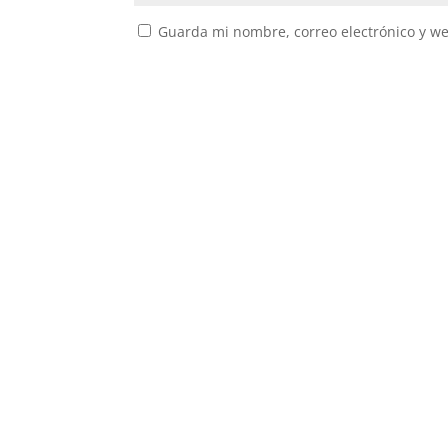
Guarda mi nombre, correo electrónico y w