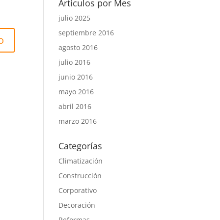
Artículos por Mes
julio 2025
septiembre 2016
agosto 2016
julio 2016
junio 2016
mayo 2016
abril 2016
marzo 2016
Categorías
Climatización
Construcción
Corporativo
Decoración
Reformas