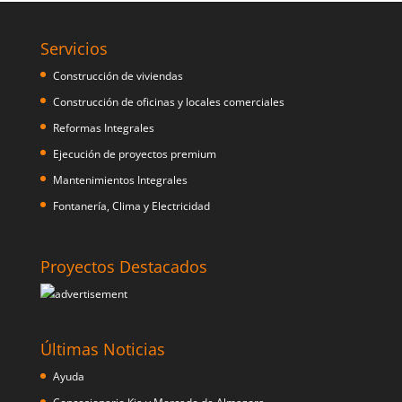
Servicios
Construcción de viviendas
Construcción de oficinas y locales comerciales
Reformas Integrales
Ejecución de proyectos premium
Mantenimientos Integrales
Fontanería, Clima y Electricidad
Proyectos Destacados
Últimas Noticias
Ayuda