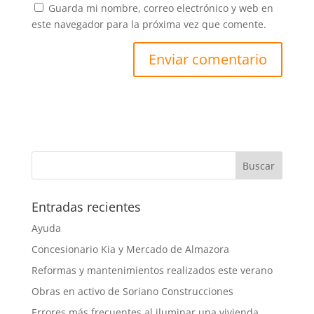
Guarda mi nombre, correo electrónico y web en
este navegador para la próxima vez que comente.
Entradas recientes
Ayuda
Concesionario Kia y Mercado de Almazora
Reformas y mantenimientos realizados este verano
Obras en activo de Soriano Construcciones
Errores más frecuentes al iluminar una vivienda