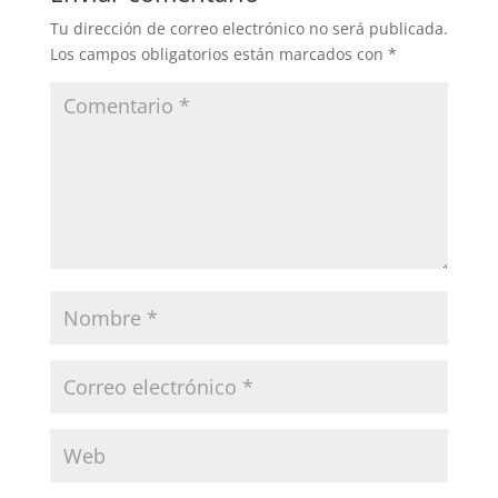
Tu dirección de correo electrónico no será publicada.
Los campos obligatorios están marcados con
*