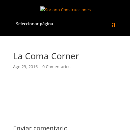
Seleccionar página
La Coma Corner
Ago 29, 2016
|
0 Comentarios
Enviar comentario