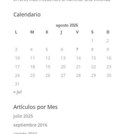
Calendario
agosto 2026
L
M
X
J
V
S
D
1
2
3
4
5
6
7
8
9
10
11
12
13
14
15
16
17
18
19
20
21
22
23
24
25
26
27
28
29
30
31
« Jul
Artículos por Mes
julio 2025
septiembre 2016
agosto 2016