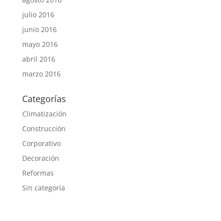
julio 2016
junio 2016
mayo 2016
abril 2016
marzo 2016
Categorías
Climatización
Construcción
Corporativo
Decoración
Reformas
Sin categoría