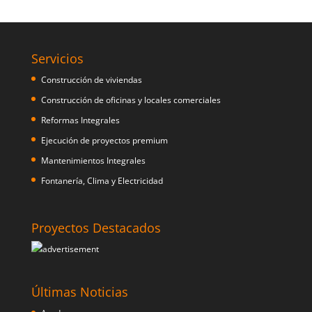
Servicios
Construcción de viviendas
Construcción de oficinas y locales comerciales
Reformas Integrales
Ejecución de proyectos premium
Mantenimientos Integrales
Fontanería, Clima y Electricidad
Proyectos Destacados
Últimas Noticias