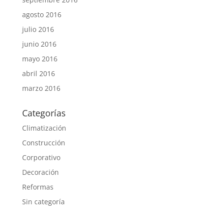
agosto 2016
julio 2016
junio 2016
mayo 2016
abril 2016
marzo 2016
Categorías
Climatización
Construcción
Corporativo
Decoración
Reformas
Sin categoría