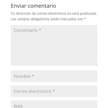
Enviar comentario
Tu dirección de correo electrónico no será publicada.
Los campos obligatorios están marcados con
*