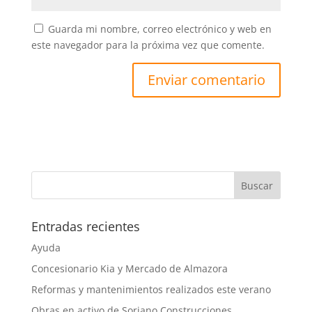
Guarda mi nombre, correo electrónico y web en
este navegador para la próxima vez que comente.
Entradas recientes
Ayuda
Concesionario Kia y Mercado de Almazora
Reformas y mantenimientos realizados este verano
Obras en activo de Soriano Construcciones