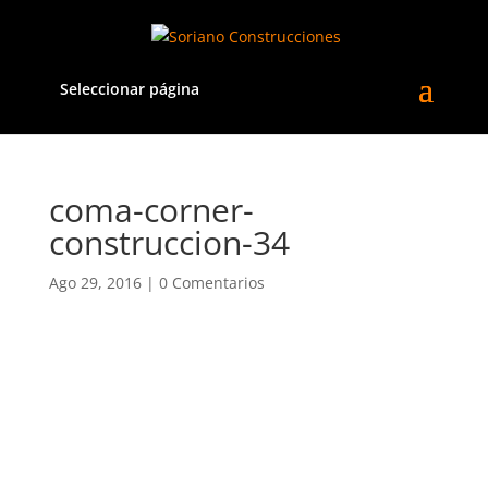
Seleccionar página
coma-corner-
construccion-34
Ago 29, 2016
|
0 Comentarios