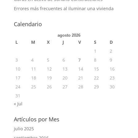
Errores más frecuentes al iluminar una vivienda
Calendario
agosto 2026
L
M
X
J
V
S
D
1
2
3
4
5
6
7
8
9
10
11
12
13
14
15
16
17
18
19
20
21
22
23
24
25
26
27
28
29
30
31
« Jul
Artículos por Mes
julio 2025
septiembre 2016