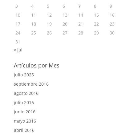
3
4
5
6
7
8
9
10
11
12
13
14
15
16
17
18
19
20
21
22
23
24
25
26
27
28
29
30
31
« Jul
Artículos por Mes
julio 2025
septiembre 2016
agosto 2016
julio 2016
junio 2016
mayo 2016
abril 2016