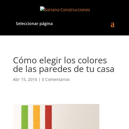
Seleccionar página
Cómo elegir los colores
de las paredes de tu casa
Abr 15, 2016
|
0 Comentarios