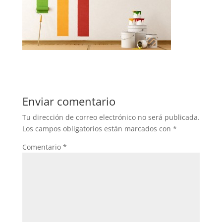
Enviar comentario
Tu dirección de correo electrónico no será publicada.
Los campos obligatorios están marcados con
*
Comentario
*