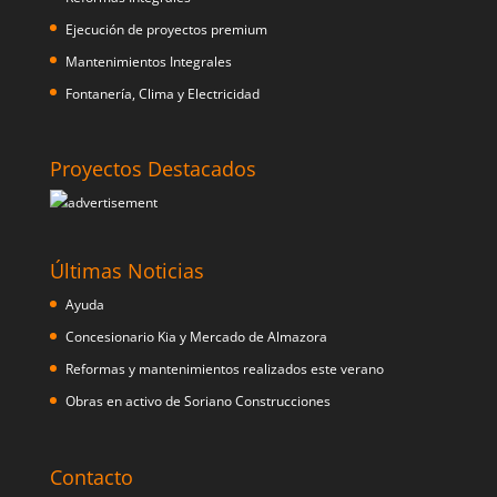
Ejecución de proyectos premium
Mantenimientos Integrales
Fontanería, Clima y Electricidad
Proyectos Destacados
Últimas Noticias
Ayuda
Concesionario Kia y Mercado de Almazora
Reformas y mantenimientos realizados este verano
Obras en activo de Soriano Construcciones
Contacto