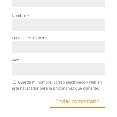
Nombre
*
Correo electrónico
*
Web
Guarda mi nombre, correo electrónico y web en
este navegador para la próxima vez que comente.