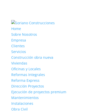
Home
Sobre Nosotros
Empresa
Clientes
Servicios
Construcción obra nueva
Viviendas
Oficinas y Locales
Reformas Integrales
Reforma Express
Dirección Proyectos
Ejecución de proyectos premium
Mantenimientos
Instalaciones
Obra Civil