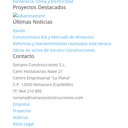
Fontanería, Clima y Electricidad
Proyectos Destacados
Últimas Noticias
Ayuda
Concesionario Kia y Mercado de Almazora
Reformas y mantenimientos realizados este verano
Obras en activo de Soriano Construcciones
Contacto
Soriano Construcciones S.L.
Camí Hostalassos Nave 21
Centro Empresarial "La Plana"
C.P. 12550 Almazora (Castellón)
Tf: 964 210 895
soriano@sorianoconstrucciones.com
Empresa
Proyectos
Noticias
Aviso Legal