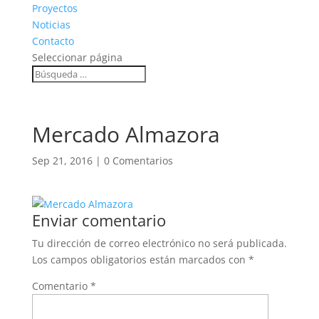
Proyectos
Noticias
Contacto
Seleccionar página
Mercado Almazora
Sep 21, 2016
|
0 Comentarios
Enviar comentario
Tu dirección de correo electrónico no será publicada.
Los campos obligatorios están marcados con
*
Comentario
*