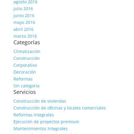
agosto 2016
julio 2016
junio 2016
mayo 2016
abril 2016
marzo 2016
Categorías
Climatización
Construcción
Corporativo
Decoración
Reformas
Sin categoría
Servicios
Construcción de viviendas
Construcción de oficinas y locales comerciales
Reformas Integrales
Ejecución de proyectos premium
Mantenimientos Integrales