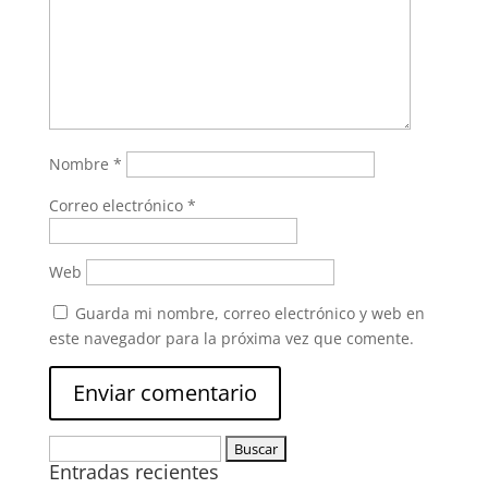
Nombre
*
Correo electrónico
*
Web
Guarda mi nombre, correo electrónico y web en
este navegador para la próxima vez que comente.
Buscar:
Entradas recientes