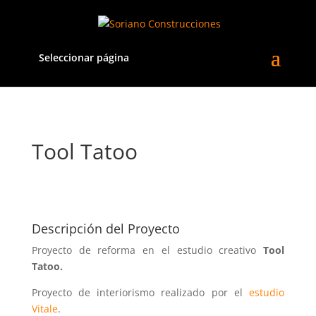
Seleccionar página
Tool Tatoo
Descripción del Proyecto
Proyecto de reforma en el estudio creativo
Tool
Tatoo.
Proyecto de interiorismo realizado por el
estudio
Vitale
.