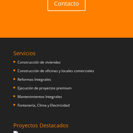
Contacto
Servicios
Construcción de viviendas
Construcción de oficinas y locales comerciales
Reformas Integrales
Ejecución de proyectos premium
Mantenimientos Integrales
Fontanería, Clima y Electricidad
Proyectos Destacados