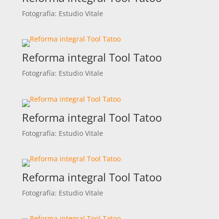
Fotografía: Estudio Vitale
Reforma integral Tool Tatoo
Fotografía: Estudio Vitale
Reforma integral Tool Tatoo
Fotografía: Estudio Vitale
Reforma integral Tool Tatoo
Fotografía: Estudio Vitale