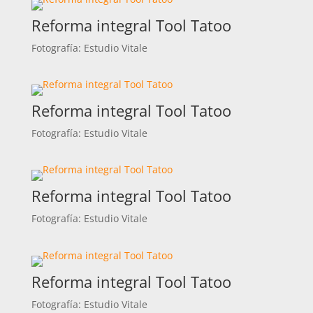
Reforma integral Tool Tatoo
Fotografía: Estudio Vitale
Reforma integral Tool Tatoo
Fotografía: Estudio Vitale
Reforma integral Tool Tatoo
Fotografía: Estudio Vitale
Reforma integral Tool Tatoo
Fotografía: Estudio Vitale