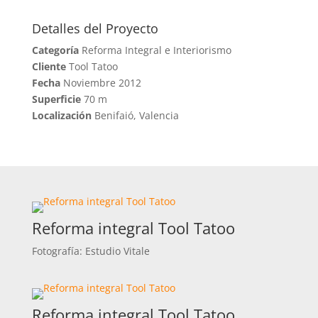
Detalles del Proyecto
Categoría
Reforma Integral e Interiorismo
Cliente
Tool Tatoo
Fecha
Noviembre 2012
Superficie
70 m
Localización
Benifaió, Valencia
Reforma integral Tool Tatoo
Fotografía: Estudio Vitale
Reforma integral Tool Tatoo