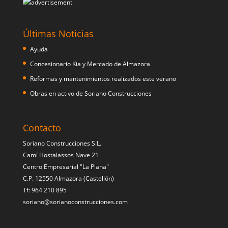
Últimas Noticias
Ayuda
Concesionario Kia y Mercado de Almazora
Reformas y mantenimientos realizados este verano
Obras en activo de Soriano Construcciones
Contacto
Soriano Construcciones S.L.
Camí Hostalassos Nave 21
Centro Empresarial "La Plana"
C.P. 12550 Almazora (Castellón)
Tf: 964 210 895
soriano@sorianoconstrucciones.com