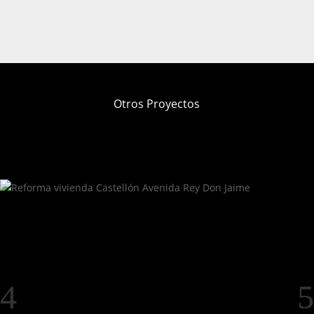
Otros Proyectos