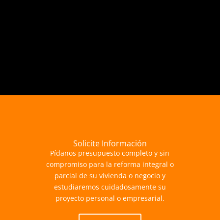
Solicite Información
Pídanos presupuesto completo y sin
compromiso para la reforma integral o
parcial de su vivienda o negocio y
estudiaremos cuidadosamente su
proyecto personal o empresarial.