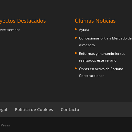
yectos Destacados
Últimas Noticias
Ayuda
Concesionario Kia y Mercado de
Almazora
Reformas y mantenimientos
realizados este verano
Obras en activo de Soriano
Construcciones
egal
Política de Cookies
Contacto
Press