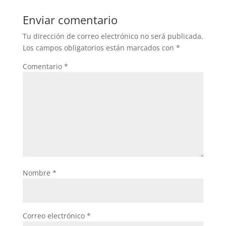
Enviar comentario
Tu dirección de correo electrónico no será publicada.
Los campos obligatorios están marcados con
*
Comentario
*
Nombre
*
Correo electrónico
*