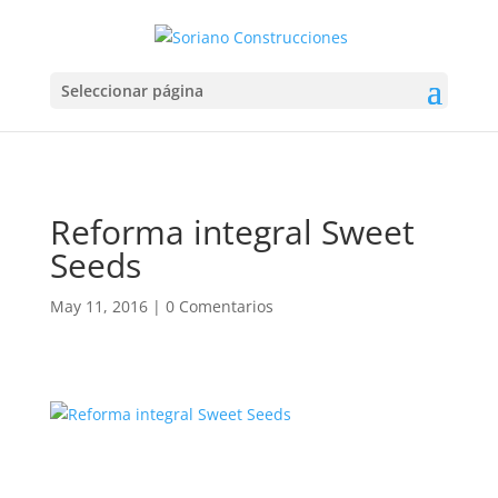
Seleccionar página
Reforma integral Sweet
Seeds
May 11, 2016
|
0 Comentarios