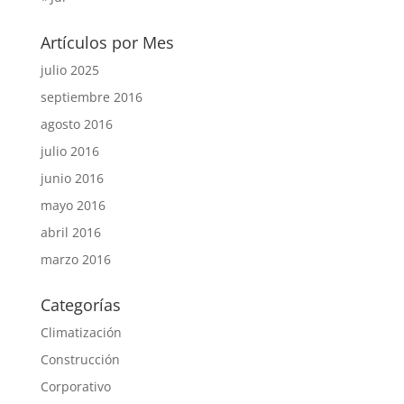
Artículos por Mes
julio 2025
septiembre 2016
agosto 2016
julio 2016
junio 2016
mayo 2016
abril 2016
marzo 2016
Categorías
Climatización
Construcción
Corporativo