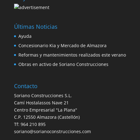
Últimas Noticias
Ayuda
Concesionario Kia y Mercado de Almazora
Reformas y mantenimientos realizados este verano
Obras en activo de Soriano Construcciones
Contacto
Soriano Construcciones S.L.
Camí Hostalassos Nave 21
Centro Empresarial "La Plana"
C.P. 12550 Almazora (Castellón)
Tf: 964 210 895
soriano@sorianoconstrucciones.com