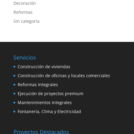
Decoración
Reformas
Sin categoría
Servicios
Construcción de viviendas
Construcción de oficinas y locales comerciales
Reformas Integrales
Ejecución de proyectos premium
Mantenimientos Integrales
Fontanería, Clima y Electricidad
Proyectos Destacados