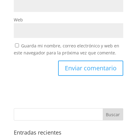
Web
Guarda mi nombre, correo electrónico y web en
este navegador para la próxima vez que comente.
Entradas recientes