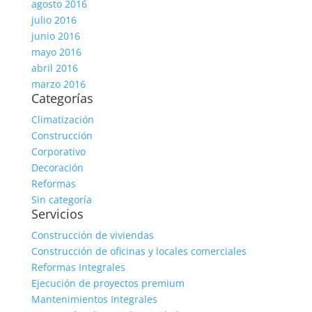
agosto 2016
julio 2016
junio 2016
mayo 2016
abril 2016
marzo 2016
Categorías
Climatización
Construcción
Corporativo
Decoración
Reformas
Sin categoría
Servicios
Construcción de viviendas
Construcción de oficinas y locales comerciales
Reformas Integrales
Ejecución de proyectos premium
Mantenimientos Integrales