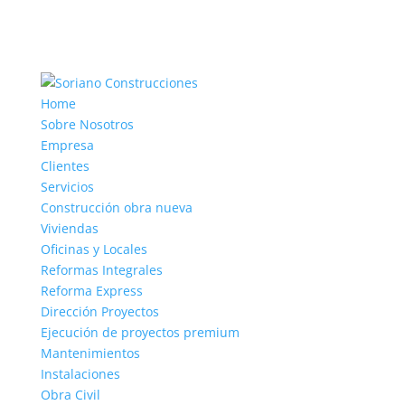
Home
Sobre Nosotros
Empresa
Clientes
Servicios
Construcción obra nueva
Viviendas
Oficinas y Locales
Reformas Integrales
Reforma Express
Dirección Proyectos
Ejecución de proyectos premium
Mantenimientos
Instalaciones
Obra Civil