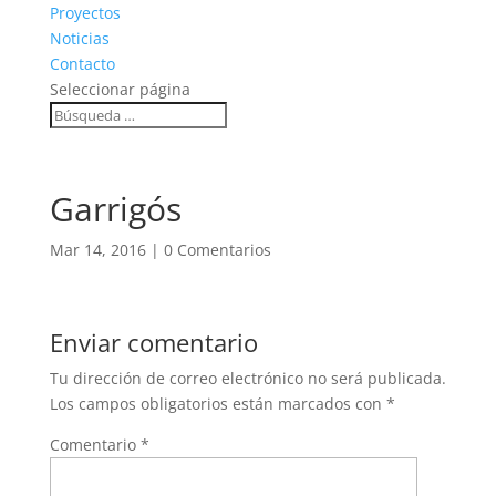
Proyectos
Noticias
Contacto
Seleccionar página
Garrigós
Mar 14, 2016
|
0 Comentarios
Enviar comentario
Tu dirección de correo electrónico no será publicada.
Los campos obligatorios están marcados con
*
Comentario
*