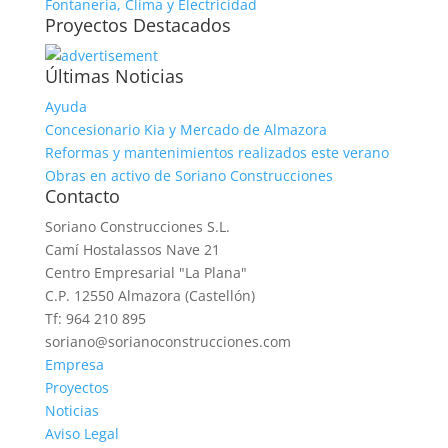
Fontanería, Clima y Electricidad
Proyectos Destacados
Últimas Noticias
Ayuda
Concesionario Kia y Mercado de Almazora
Reformas y mantenimientos realizados este verano
Obras en activo de Soriano Construcciones
Contacto
Soriano Construcciones S.L.
Camí Hostalassos Nave 21
Centro Empresarial "La Plana"
C.P. 12550 Almazora (Castellón)
Tf: 964 210 895
soriano@sorianoconstrucciones.com
Empresa
Proyectos
Noticias
Aviso Legal