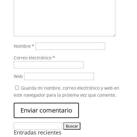
Nombre
*
Correo electrónico
*
Web
Guarda mi nombre, correo electrónico y web en
este navegador para la próxima vez que comente.
Buscar:
Entradas recientes