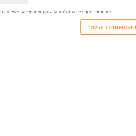
eb en este navegador para la próxima vez que comente.