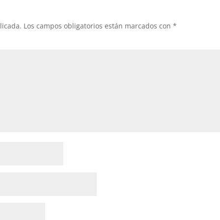
licada.
Los campos obligatorios están marcados con
*