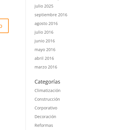
julio 2025
septiembre 2016
agosto 2016
julio 2016
junio 2016
mayo 2016
abril 2016
marzo 2016
Categorías
Climatización
Construcción
Corporativo
Decoración
Reformas