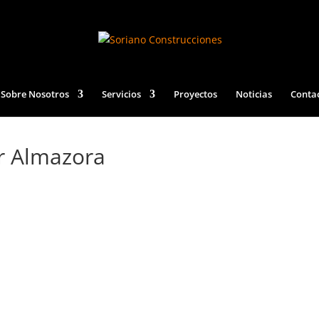
Sobre Nosotros
Servicios
Proyectos
Noticias
Conta
r Almazora