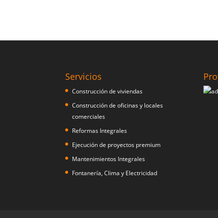
Servicios
Pro
Construcción de viviendas
Construcción de oficinas y locales
comerciales
Reformas Integrales
Ejecución de proyectos premium
Mantenimientos Integrales
Fontanería, Clima y Electricidad