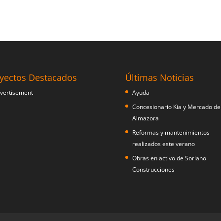
yectos Destacados
Últimas Noticias
Ayuda
Concesionario Kia y Mercado de
Almazora
Reformas y mantenimientos
realizados este verano
Obras en activo de Soriano
Construcciones