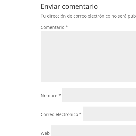
Enviar comentario
Tu dirección de correo electrónico no será pub
Comentario
*
Nombre
*
Correo electrónico
*
Web