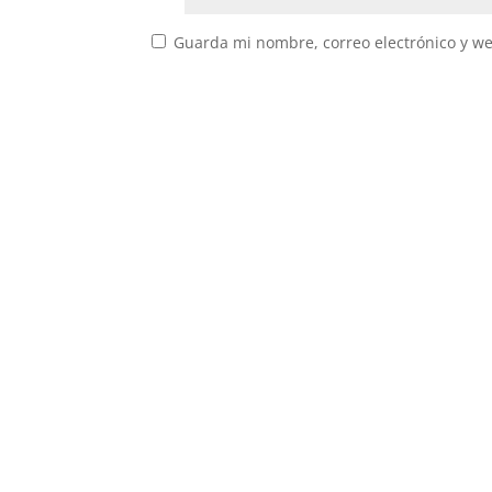
Guarda mi nombre, correo electrónico y w