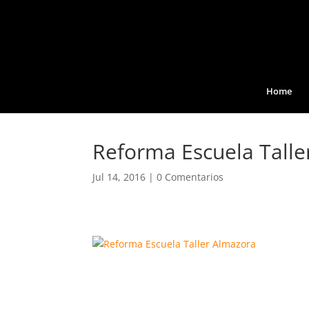
Home
Reforma Escuela Talle
Jul 14, 2016
|
0 Comentarios