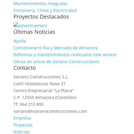
Mantenimientos Integrales
Fontanería, Clima y Electricidad
Proyectos Destacados
Últimas Noticias
Ayuda
Concesionario Kia y Mercado de Almazora
Reformas y mantenimientos realizados este verano
Obras en activo de Soriano Construcciones
Contacto
Soriano Construcciones S.L.
Camí Hostalassos Nave 21
Centro Empresarial "La Plana"
C.P. 12550 Almazora (Castellón)
Tf: 964 210 895
soriano@sorianoconstrucciones.com
Empresa
Proyectos
Noticias