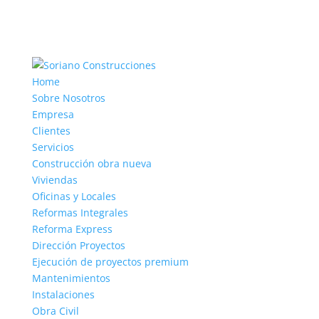
Home
Sobre Nosotros
Empresa
Clientes
Servicios
Construcción obra nueva
Viviendas
Oficinas y Locales
Reformas Integrales
Reforma Express
Dirección Proyectos
Ejecución de proyectos premium
Mantenimientos
Instalaciones
Obra Civil