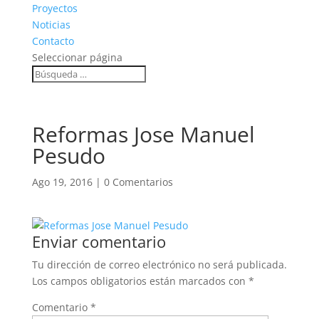
Proyectos
Noticias
Contacto
Seleccionar página
Reformas Jose Manuel
Pesudo
Ago 19, 2016
|
0 Comentarios
Enviar comentario
Tu dirección de correo electrónico no será publicada.
Los campos obligatorios están marcados con
*
Comentario
*