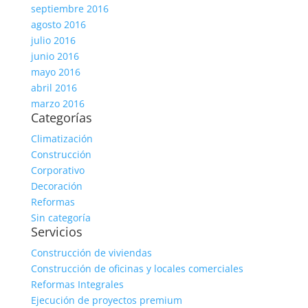
septiembre 2016
agosto 2016
julio 2016
junio 2016
mayo 2016
abril 2016
marzo 2016
Categorías
Climatización
Construcción
Corporativo
Decoración
Reformas
Sin categoría
Servicios
Construcción de viviendas
Construcción de oficinas y locales comerciales
Reformas Integrales
Ejecución de proyectos premium