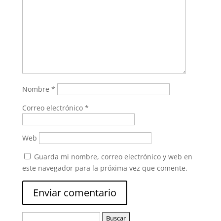
Nombre
*
Correo electrónico
*
Web
Guarda mi nombre, correo electrónico y web en
este navegador para la próxima vez que comente.
Buscar: