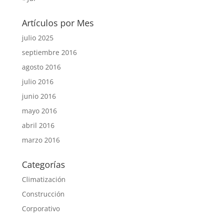
Artículos por Mes
julio 2025
septiembre 2016
agosto 2016
julio 2016
junio 2016
mayo 2016
abril 2016
marzo 2016
Categorías
Climatización
Construcción
Corporativo