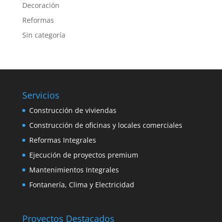
Decoración
Reformas
Sin categoría
Servicios
Construcción de viviendas
Construcción de oficinas y locales comerciales
Reformas Integrales
Ejecución de proyectos premium
Mantenimientos Integrales
Fontanería, Clima y Electricidad
Proyectos Destacados