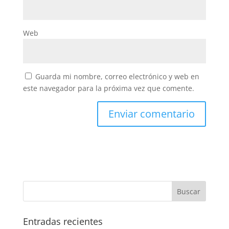
Web
Guarda mi nombre, correo electrónico y web en
este navegador para la próxima vez que comente.
Entradas recientes