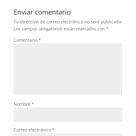
Enviar comentario
Tu dirección de correo electrónico no será publicada.
Los campos obligatorios están marcados con
*
Comentario
*
Nombre
*
Correo electrónico
*