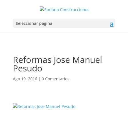
Seleccionar página
Reformas Jose Manuel
Pesudo
Ago 19, 2016
|
0 Comentarios