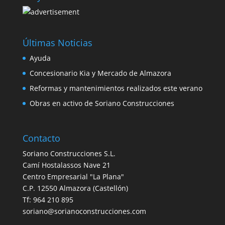
Últimas Noticias
Ayuda
Concesionario Kia y Mercado de Almazora
Reformas y mantenimientos realizados este verano
Obras en activo de Soriano Construcciones
Contacto
Soriano Construcciones S.L.
Camí Hostalassos Nave 21
Centro Empresarial "La Plana"
C.P. 12550 Almazora (Castellón)
Tf: 964 210 895
soriano@sorianoconstrucciones.com