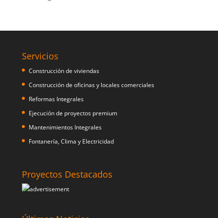
Servicios
Construcción de viviendas
Construcción de oficinas y locales comerciales
Reformas Integrales
Ejecución de proyectos premium
Mantenimientos Integrales
Fontanería, Clima y Electricidad
Proyectos Destacados