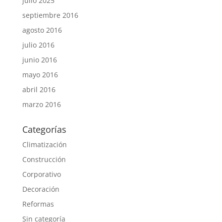
julio 2025
septiembre 2016
agosto 2016
julio 2016
junio 2016
mayo 2016
abril 2016
marzo 2016
Categorías
Climatización
Construcción
Corporativo
Decoración
Reformas
Sin categoría