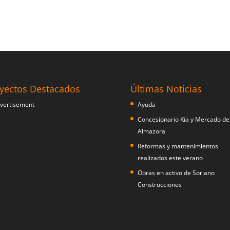
yectos Destacados
Últimas Noticias
Ayuda
Concesionario Kia y Mercado de
Almazora
Reformas y mantenimientos
realizados este verano
Obras en activo de Soriano
Construcciones