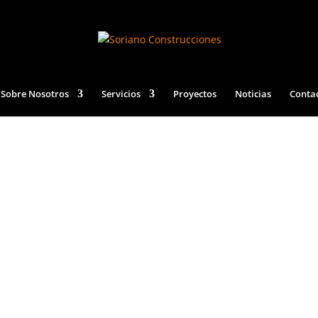
Sobre Nosotros
Servicios
Proyectos
Noticias
Conta