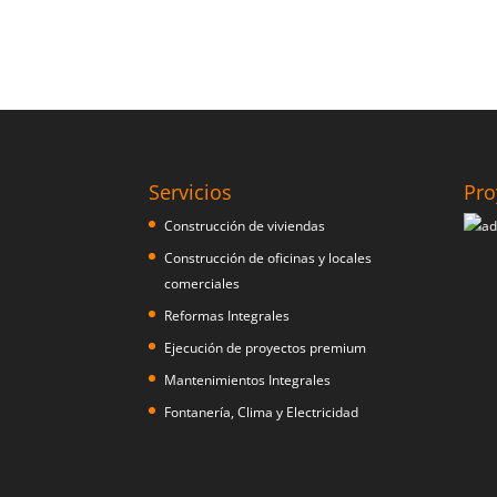
Servicios
Pro
Construcción de viviendas
Construcción de oficinas y locales
comerciales
Reformas Integrales
Ejecución de proyectos premium
Mantenimientos Integrales
Fontanería, Clima y Electricidad