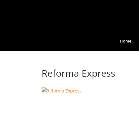
Home
Reforma Express