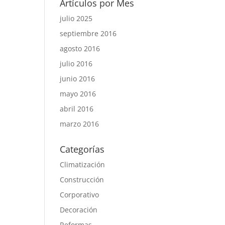
Artículos por Mes
julio 2025
septiembre 2016
agosto 2016
julio 2016
junio 2016
mayo 2016
abril 2016
marzo 2016
Categorías
Climatización
Construcción
Corporativo
Decoración
Reformas