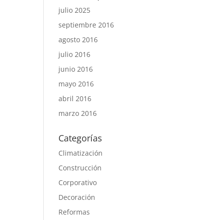
julio 2025
septiembre 2016
agosto 2016
julio 2016
junio 2016
mayo 2016
abril 2016
marzo 2016
Categorías
Climatización
Construcción
Corporativo
Decoración
Reformas