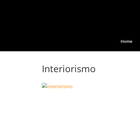
Home
Interiorismo