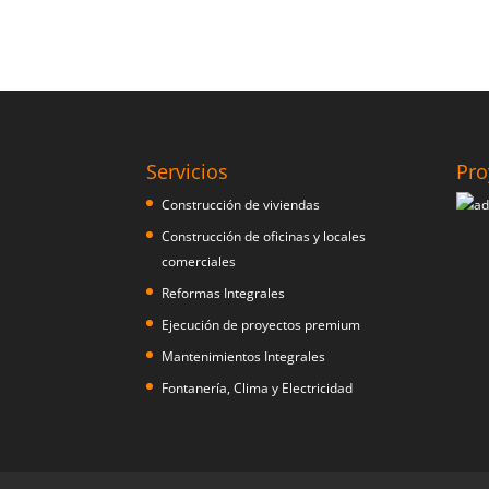
Servicios
Pro
Construcción de viviendas
Construcción de oficinas y locales
comerciales
Reformas Integrales
Ejecución de proyectos premium
Mantenimientos Integrales
Fontanería, Clima y Electricidad