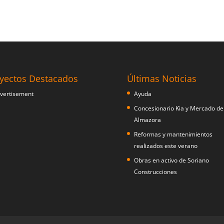
yectos Destacados
Últimas Noticias
Ayuda
Concesionario Kia y Mercado de
Almazora
Reformas y mantenimientos
realizados este verano
Obras en activo de Soriano
Construcciones