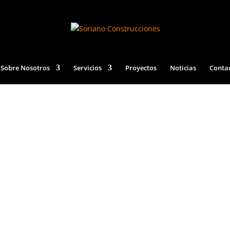
Sobre Nosotros
Servicios
Proyectos
Noticias
Conta