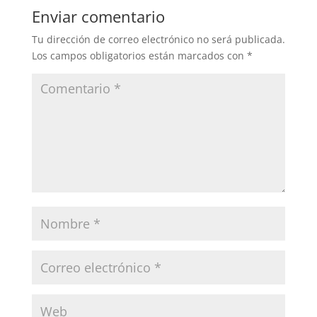
Enviar comentario
Tu dirección de correo electrónico no será publicada.
Los campos obligatorios están marcados con
*