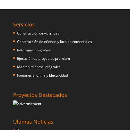
Servicios
Construcción de viviendas
Construcción de oficinas y locales comerciales
Reformas Integrales
Ejecución de proyectos premium
Mantenimientos Integrales
Fontanería, Clima y Electricidad
Proyectos Destacados
Últimas Noticias