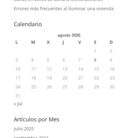
Errores más frecuentes al iluminar una vivienda
Calendario
agosto 2026
L
M
X
J
V
S
D
1
2
3
4
5
6
7
8
9
10
11
12
13
14
15
16
17
18
19
20
21
22
23
24
25
26
27
28
29
30
31
« Jul
Artículos por Mes
julio 2025
septiembre 2016