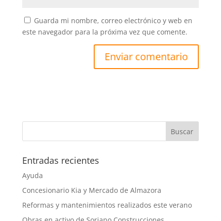
Guarda mi nombre, correo electrónico y web en
este navegador para la próxima vez que comente.
Entradas recientes
Ayuda
Concesionario Kia y Mercado de Almazora
Reformas y mantenimientos realizados este verano
Obras en activo de Soriano Construcciones