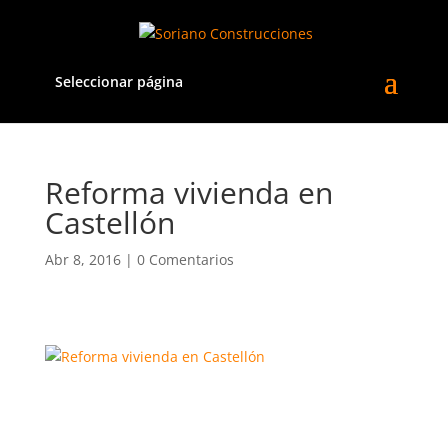
Seleccionar página
Reforma vivienda en
Castellón
Abr 8, 2016
|
0 Comentarios