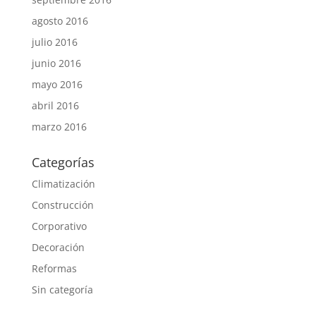
agosto 2016
julio 2016
junio 2016
mayo 2016
abril 2016
marzo 2016
Categorías
Climatización
Construcción
Corporativo
Decoración
Reformas
Sin categoría