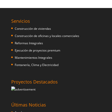
Servicios
Construcción de viviendas
Construcción de oficinas y locales comerciales
Reformas Integrales
Ejecución de proyectos premium
Mantenimientos Integrales
Fontanería, Clima y Electricidad
Proyectos Destacados
Últimas Noticias