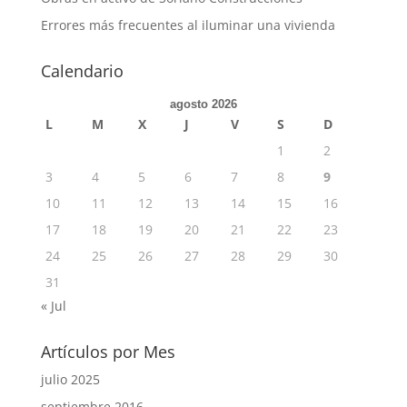
Errores más frecuentes al iluminar una vivienda
Calendario
agosto 2026
L
M
X
J
V
S
D
1
2
3
4
5
6
7
8
9
10
11
12
13
14
15
16
17
18
19
20
21
22
23
24
25
26
27
28
29
30
31
« Jul
Artículos por Mes
julio 2025
septiembre 2016