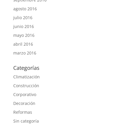
agosto 2016
julio 2016
junio 2016
mayo 2016
abril 2016
marzo 2016
Categorías
Climatización
Construcción
Corporativo
Decoración
Reformas
Sin categoría