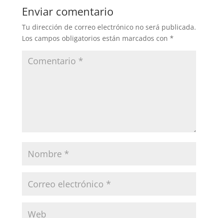
Enviar comentario
Tu dirección de correo electrónico no será publicada.
Los campos obligatorios están marcados con
*