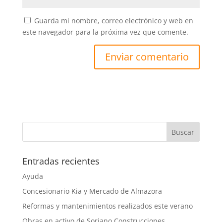
Guarda mi nombre, correo electrónico y web en
este navegador para la próxima vez que comente.
Entradas recientes
Ayuda
Concesionario Kia y Mercado de Almazora
Reformas y mantenimientos realizados este verano
Obras en activo de Soriano Construcciones