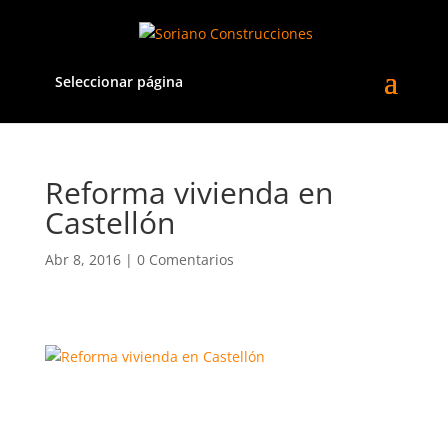
Seleccionar página
Reforma vivienda en
Castellón
Abr 8, 2016
|
0 Comentarios