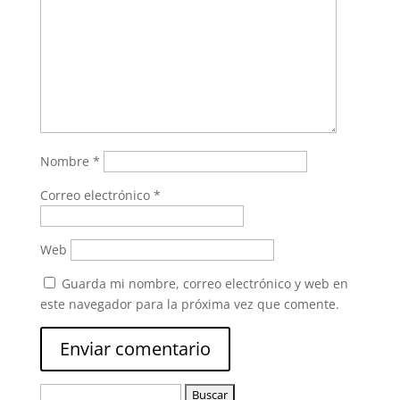
Nombre
*
Correo electrónico
*
Web
Guarda mi nombre, correo electrónico y web en
este navegador para la próxima vez que comente.
Buscar: