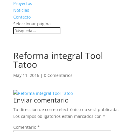
Proyectos
Noticias
Contacto
Seleccionar página
Reforma integral Tool
Tatoo
May 11, 2016
|
0 Comentarios
Enviar comentario
Tu dirección de correo electrónico no será publicada.
Los campos obligatorios están marcados con
*
Comentario
*