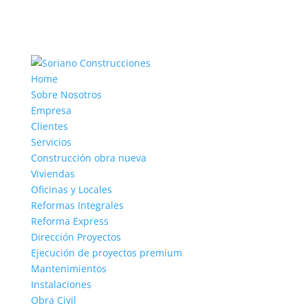
Home
Sobre Nosotros
Empresa
Clientes
Servicios
Construcción obra nueva
Viviendas
Oficinas y Locales
Reformas Integrales
Reforma Express
Dirección Proyectos
Ejecución de proyectos premium
Mantenimientos
Instalaciones
Obra Civil