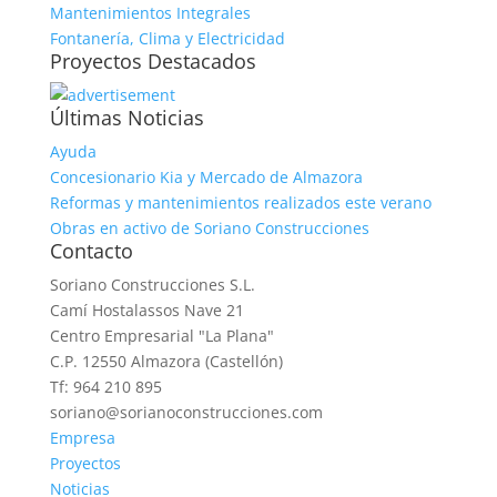
Mantenimientos Integrales
Fontanería, Clima y Electricidad
Proyectos Destacados
Últimas Noticias
Ayuda
Concesionario Kia y Mercado de Almazora
Reformas y mantenimientos realizados este verano
Obras en activo de Soriano Construcciones
Contacto
Soriano Construcciones S.L.
Camí Hostalassos Nave 21
Centro Empresarial "La Plana"
C.P. 12550 Almazora (Castellón)
Tf: 964 210 895
soriano@sorianoconstrucciones.com
Empresa
Proyectos
Noticias