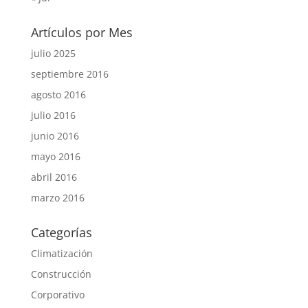
Artículos por Mes
julio 2025
septiembre 2016
agosto 2016
julio 2016
junio 2016
mayo 2016
abril 2016
marzo 2016
Categorías
Climatización
Construcción
Corporativo