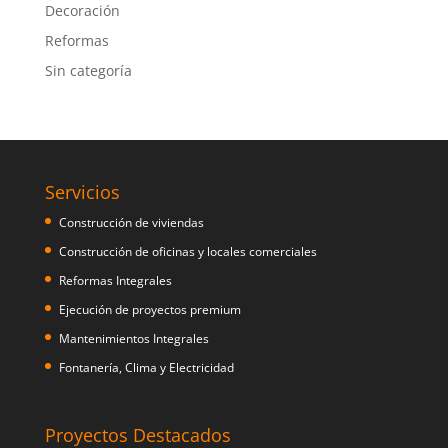
Decoración
Reformas
Sin categoría
Servicios
Construcción de viviendas
Construcción de oficinas y locales comerciales
Reformas Integrales
Ejecución de proyectos premium
Mantenimientos Integrales
Fontanería, Clima y Electricidad
Proyectos Destacados