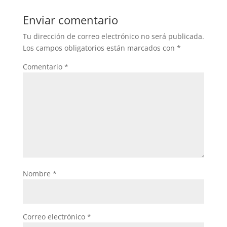
Enviar comentario
Tu dirección de correo electrónico no será publicada.
Los campos obligatorios están marcados con
*
Comentario
*
Nombre
*
Correo electrónico
*