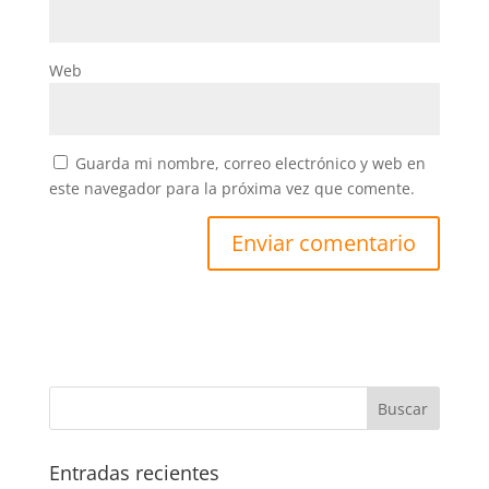
Web
Guarda mi nombre, correo electrónico y web en
este navegador para la próxima vez que comente.
Entradas recientes