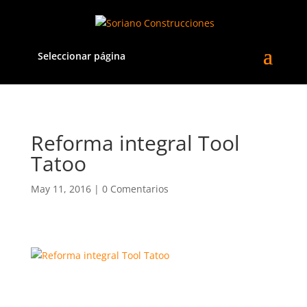
Seleccionar página
Reforma integral Tool
Tatoo
May 11, 2016
|
0 Comentarios