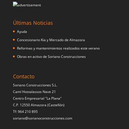
Últimas Noticias
Ayuda
Concesionario Kia y Mercado de Almazora
Reformas y mantenimientos realizados este verano
Obras en activo de Soriano Construcciones
Contacto
Soriano Construcciones S.L.
Camí Hostalassos Nave 21
Centro Empresarial "La Plana"
C.P. 12550 Almazora (Castellón)
Tf: 964 210 895
soriano@sorianoconstrucciones.com