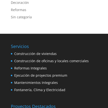
Decoración
Reformas
Sin categoría
Servicios
Construcción de viviendas
Construcción de oficinas y locales comerciales
Reformas Integrales
Ejecución de proyectos premium
Mantenimientos Integrales
Fontanería, Clima y Electricidad
Proyectos Destacados