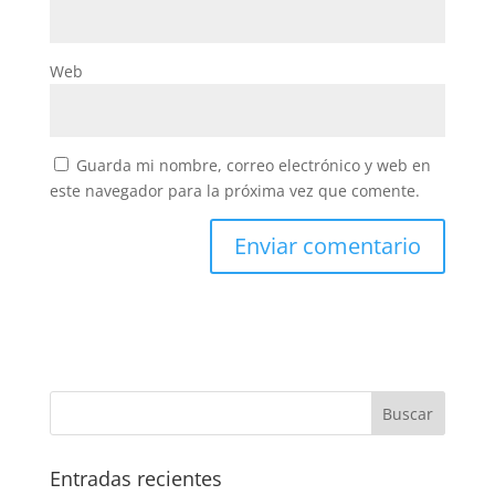
Web
Guarda mi nombre, correo electrónico y web en
este navegador para la próxima vez que comente.
Entradas recientes