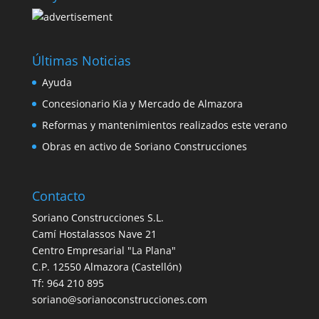
Últimas Noticias
Ayuda
Concesionario Kia y Mercado de Almazora
Reformas y mantenimientos realizados este verano
Obras en activo de Soriano Construcciones
Contacto
Soriano Construcciones S.L.
Camí Hostalassos Nave 21
Centro Empresarial "La Plana"
C.P. 12550 Almazora (Castellón)
Tf: 964 210 895
soriano@sorianoconstrucciones.com