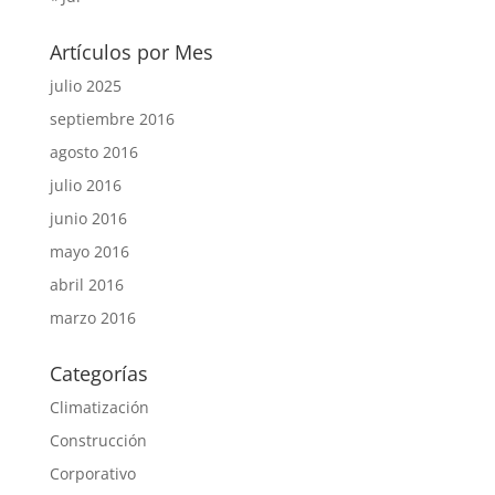
Artículos por Mes
julio 2025
septiembre 2016
agosto 2016
julio 2016
junio 2016
mayo 2016
abril 2016
marzo 2016
Categorías
Climatización
Construcción
Corporativo