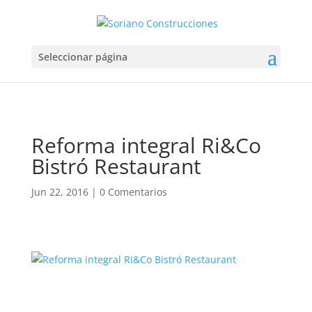
Seleccionar página
Reforma integral Ri&Co
Bistró Restaurant
Jun 22, 2016
|
0 Comentarios