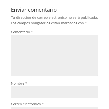
Enviar comentario
Tu dirección de correo electrónico no será publicada.
Los campos obligatorios están marcados con
*
Comentario
*
Nombre
*
Correo electrónico
*