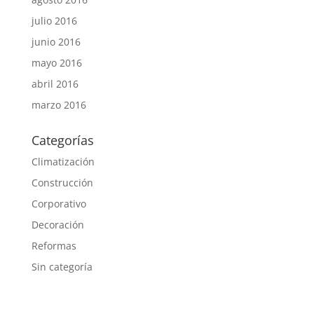
julio 2016
junio 2016
mayo 2016
abril 2016
marzo 2016
Categorías
Climatización
Construcción
Corporativo
Decoración
Reformas
Sin categoría