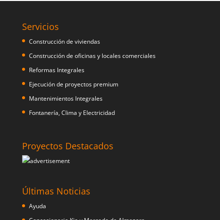
Servicios
Construcción de viviendas
Construcción de oficinas y locales comerciales
Reformas Integrales
Ejecución de proyectos premium
Mantenimientos Integrales
Fontanería, Clima y Electricidad
Proyectos Destacados
Últimas Noticias
Ayuda