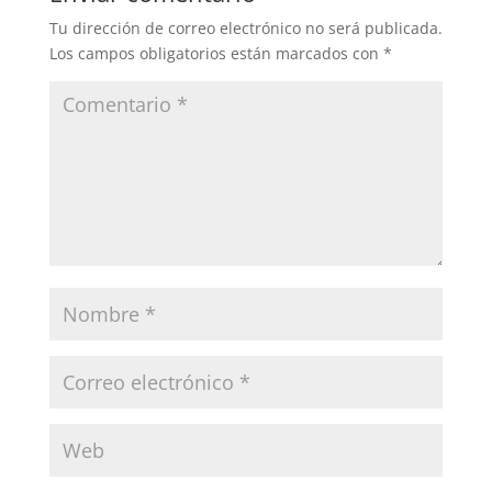
Tu dirección de correo electrónico no será publicada.
Los campos obligatorios están marcados con
*