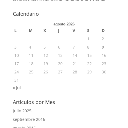
Calendario
agosto 2026
L
M
X
J
V
S
D
1
2
3
4
5
6
7
8
9
10
11
12
13
14
15
16
17
18
19
20
21
22
23
24
25
26
27
28
29
30
31
« Jul
Artículos por Mes
julio 2025
septiembre 2016
agosto 2016