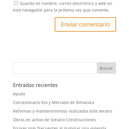
Guarda mi nombre, correo electrónico y web en
este navegador para la próxima vez que comente.
Entradas recientes
Ayuda
Concesionario Kia y Mercado de Almazora
Reformas y mantenimientos realizados este verano
Obras en activo de Soriano Construcciones
Errores más frecuentes al iluminar una vivienda