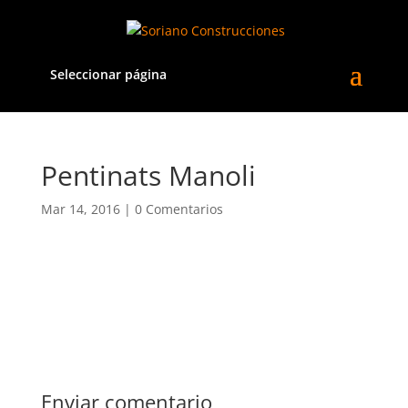
Seleccionar página
Pentinats Manoli
Mar 14, 2016
|
0 Comentarios
Enviar comentario