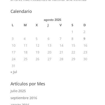
Calendario
agosto 2026
L
M
X
J
V
S
D
1
2
3
4
5
6
7
8
9
10
11
12
13
14
15
16
17
18
19
20
21
22
23
24
25
26
27
28
29
30
31
« Jul
Artículos por Mes
julio 2025
septiembre 2016
agosto 2016