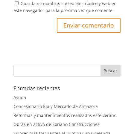
Guarda mi nombre, correo electrónico y web en
este navegador para la próxima vez que comente.
Entradas recientes
Ayuda
Concesionario Kia y Mercado de Almazora
Reformas y mantenimientos realizados este verano
Obras en activo de Soriano Construcciones
Errores más frecuentes al iluminar una vivienda