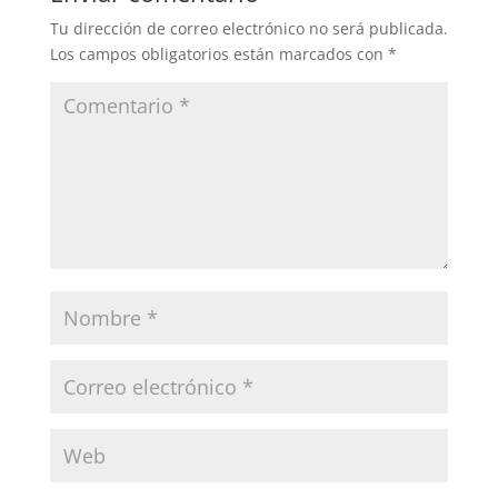
Tu dirección de correo electrónico no será publicada.
Los campos obligatorios están marcados con
*