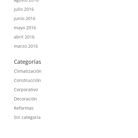
julio 2016
junio 2016
mayo 2016
abril 2016
marzo 2016
Categorías
Climatización
Construcción
Corporativo
Decoración
Reformas
Sin categoría