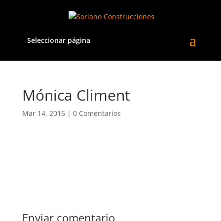
Seleccionar página
Mónica Climent
Mar 14, 2016
|
0 Comentarios
Enviar comentario