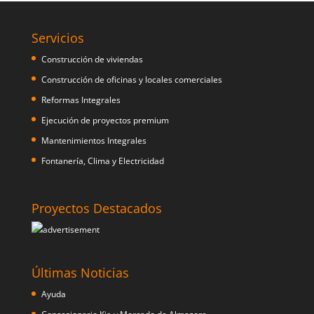
Servicios
Construcción de viviendas
Construcción de oficinas y locales comerciales
Reformas Integrales
Ejecución de proyectos premium
Mantenimientos Integrales
Fontanería, Clima y Electricidad
Proyectos Destacados
Últimas Noticias
Ayuda