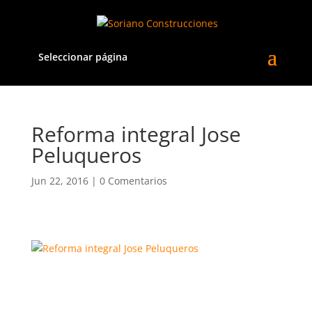
Seleccionar página
Reforma integral Jose
Peluqueros
Jun 22, 2016
|
0 Comentarios