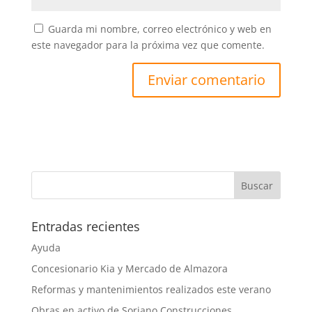
Guarda mi nombre, correo electrónico y web en
este navegador para la próxima vez que comente.
Entradas recientes
Ayuda
Concesionario Kia y Mercado de Almazora
Reformas y mantenimientos realizados este verano
Obras en activo de Soriano Construcciones