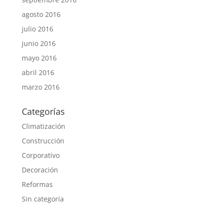
agosto 2016
julio 2016
junio 2016
mayo 2016
abril 2016
marzo 2016
Categorías
Climatización
Construcción
Corporativo
Decoración
Reformas
Sin categoría