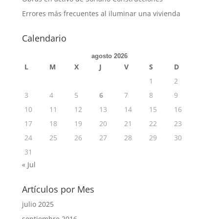
Errores más frecuentes al iluminar una vivienda
Calendario
agosto 2026
L
M
X
J
V
S
D
1
2
3
4
5
6
7
8
9
10
11
12
13
14
15
16
17
18
19
20
21
22
23
24
25
26
27
28
29
30
31
« Jul
Artículos por Mes
julio 2025
septiembre 2016