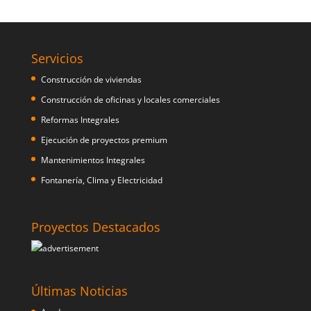
Servicios
Construcción de viviendas
Construcción de oficinas y locales comerciales
Reformas Integrales
Ejecución de proyectos premium
Mantenimientos Integrales
Fontanería, Clima y Electricidad
Proyectos Destacados
Últimas Noticias