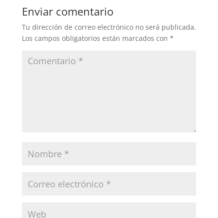
Enviar comentario
Tu dirección de correo electrónico no será publicada.
Los campos obligatorios están marcados con
*