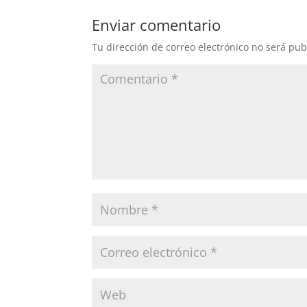
Enviar comentario
Tu dirección de correo electrónico no será pub