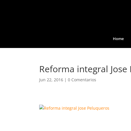
Home
Reforma integral Jose
Jun 22, 2016
|
0 Comentarios