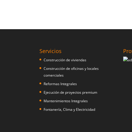
Servicios
Pro
Construcción de viviendas
Construcción de oficinas y locales
comerciales
Reformas Integrales
Ejecución de proyectos premium
Mantenimientos Integrales
Fontanería, Clima y Electricidad