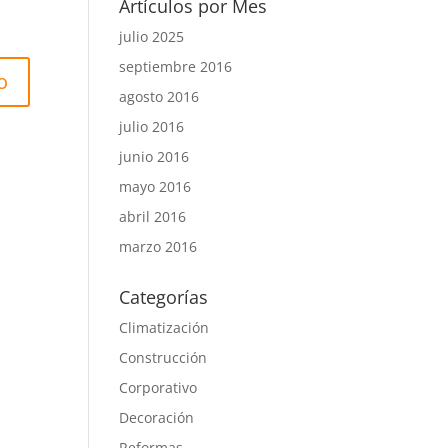
Artículos por Mes
julio 2025
septiembre 2016
agosto 2016
julio 2016
junio 2016
mayo 2016
abril 2016
marzo 2016
Categorías
Climatización
Construcción
Corporativo
Decoración
Reformas