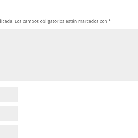
licada.
Los campos obligatorios están marcados con
*