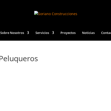
Sobre Nosotros
Servicios
Proyectos
Noticias
Conta
 Peluqueros