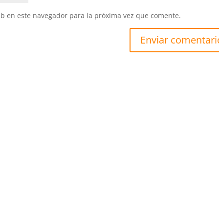
eb en este navegador para la próxima vez que comente.