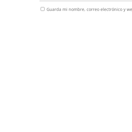
Guarda mi nombre, correo electrónico y w