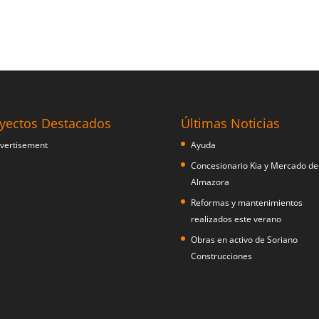
yectos Destacados
Últimas Noticias
Ayuda
Concesionario Kia y Mercado de
Almazora
Reformas y mantenimientos
realizados este verano
Obras en activo de Soriano
Construcciones