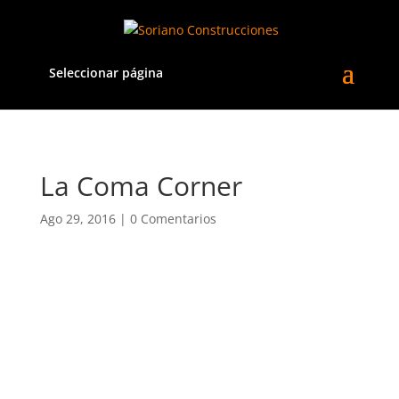
Seleccionar página
La Coma Corner
Ago 29, 2016
|
0 Comentarios