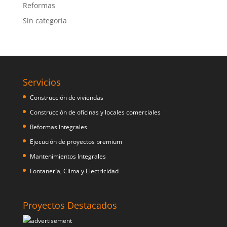
Reformas
Sin categoría
Servicios
Construcción de viviendas
Construcción de oficinas y locales comerciales
Reformas Integrales
Ejecución de proyectos premium
Mantenimientos Integrales
Fontanería, Clima y Electricidad
Proyectos Destacados