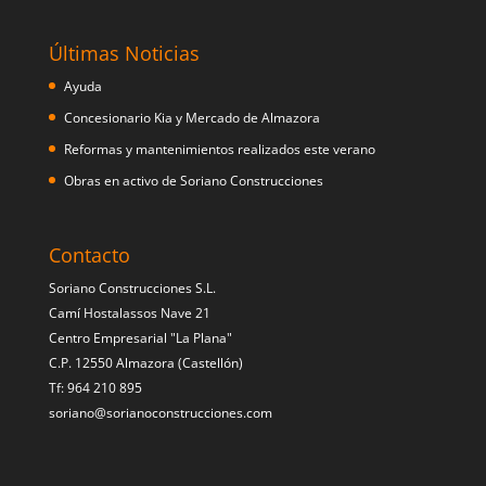
Últimas Noticias
Ayuda
Concesionario Kia y Mercado de Almazora
Reformas y mantenimientos realizados este verano
Obras en activo de Soriano Construcciones
Contacto
Soriano Construcciones S.L.
Camí Hostalassos Nave 21
Centro Empresarial "La Plana"
C.P. 12550 Almazora (Castellón)
Tf: 964 210 895
soriano@sorianoconstrucciones.com