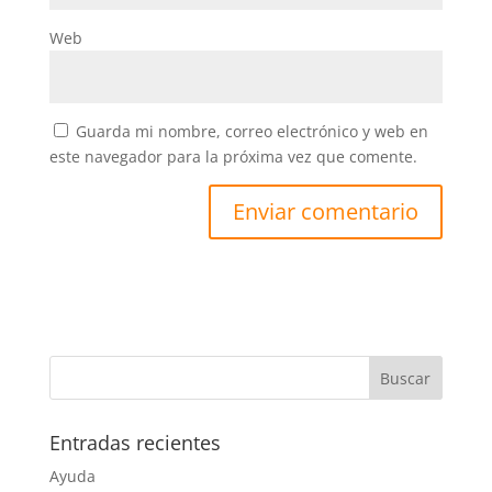
Web
Guarda mi nombre, correo electrónico y web en
este navegador para la próxima vez que comente.
Entradas recientes
Ayuda