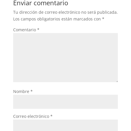
Enviar comentario
Tu dirección de correo electrónico no será publicada.
Los campos obligatorios están marcados con
*
Comentario
*
Nombre
*
Correo electrónico
*