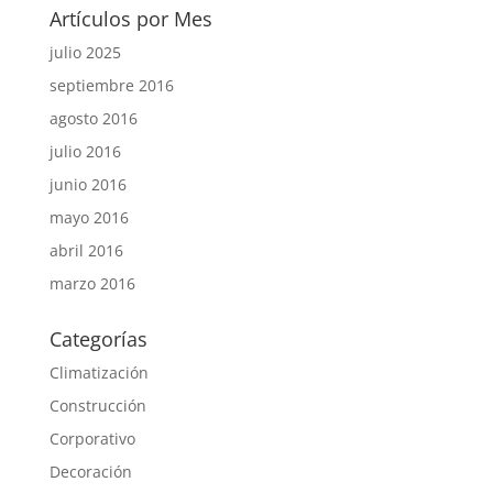
Artículos por Mes
julio 2025
septiembre 2016
agosto 2016
julio 2016
junio 2016
mayo 2016
abril 2016
marzo 2016
Categorías
Climatización
Construcción
Corporativo
Decoración