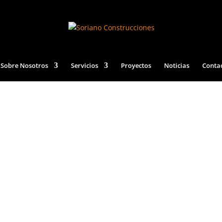
Sobre Nosotros
Servicios
Proyectos
Noticias
Conta