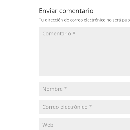
Enviar comentario
Tu dirección de correo electrónico no será pub