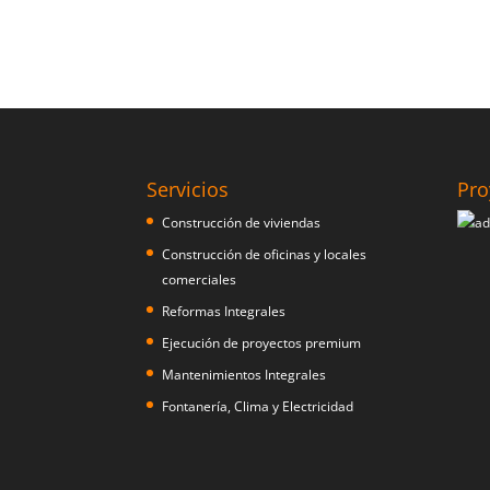
Servicios
Pro
Construcción de viviendas
Construcción de oficinas y locales
comerciales
Reformas Integrales
Ejecución de proyectos premium
Mantenimientos Integrales
Fontanería, Clima y Electricidad