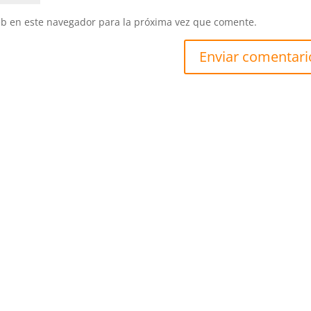
eb en este navegador para la próxima vez que comente.