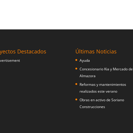
yectos Destacados
Últimas Noticias
Ayuda
Concesionario Kia y Mercado de
Almazora
Reformas y mantenimientos
realizados este verano
Obras en activo de Soriano
Construcciones