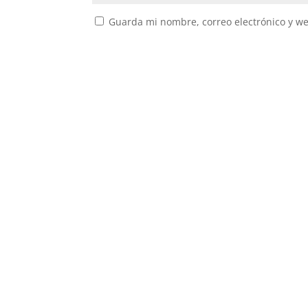
Guarda mi nombre, correo electrónico y w