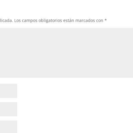
licada.
Los campos obligatorios están marcados con
*