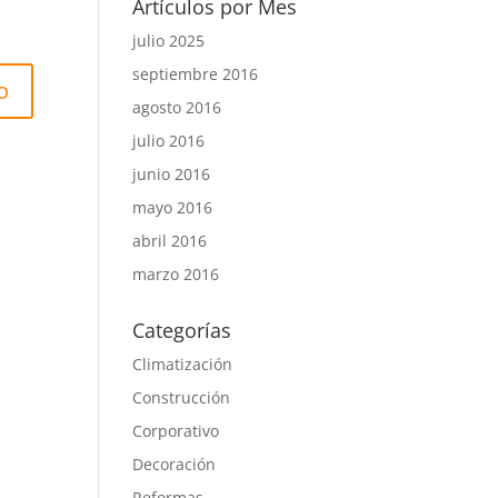
Artículos por Mes
julio 2025
septiembre 2016
agosto 2016
julio 2016
junio 2016
mayo 2016
abril 2016
marzo 2016
Categorías
Climatización
Construcción
Corporativo
Decoración
Reformas