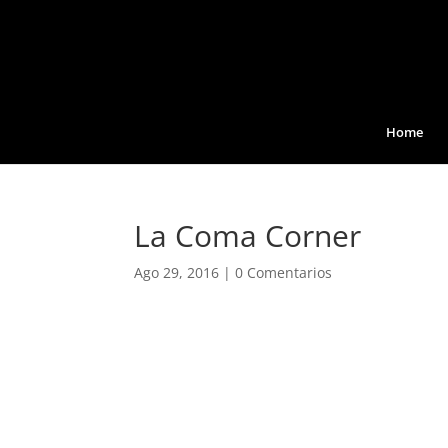
Home
La Coma Corner
Ago 29, 2016
|
0 Comentarios