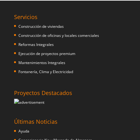
Servicios
Construcción de viviendas
Construcción de oficinas y locales comerciales
Reformas Integrales
Ejecución de proyectos premium
Mantenimientos Integrales
Fontanería, Clima y Electricidad
Proyectos Destacados
Últimas Noticias
Ayuda