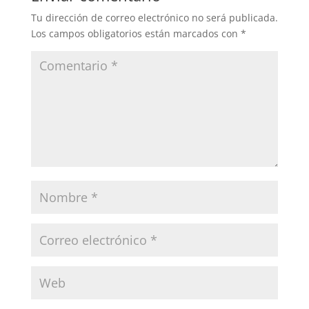
Tu dirección de correo electrónico no será publicada.
Los campos obligatorios están marcados con
*