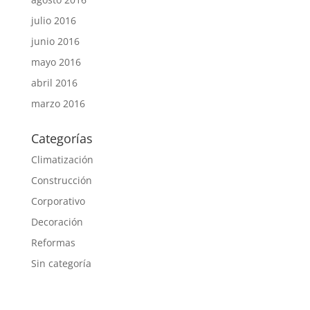
julio 2016
junio 2016
mayo 2016
abril 2016
marzo 2016
Categorías
Climatización
Construcción
Corporativo
Decoración
Reformas
Sin categoría