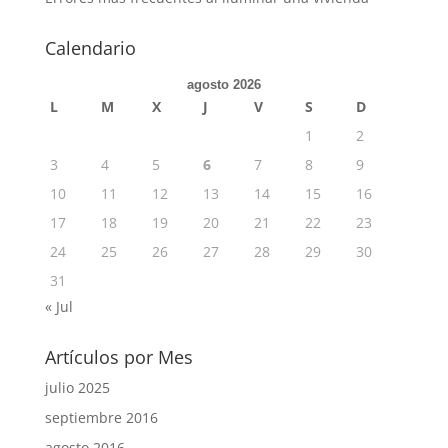
Calendario
agosto 2026
L
M
X
J
V
S
D
1
2
3
4
5
6
7
8
9
10
11
12
13
14
15
16
17
18
19
20
21
22
23
24
25
26
27
28
29
30
31
« Jul
Artículos por Mes
julio 2025
septiembre 2016
agosto 2016