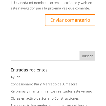
Guarda mi nombre, correo electrónico y web en
este navegador para la próxima vez que comente.
Entradas recientes
Ayuda
Concesionario Kia y Mercado de Almazora
Reformas y mantenimientos realizados este verano
Obras en activo de Soriano Construcciones
Errores más frecuentes al iluminar una vivienda