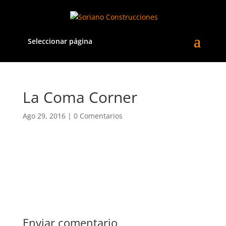
Seleccionar página
La Coma Corner
Ago 29, 2016
|
0 Comentarios
Enviar comentario