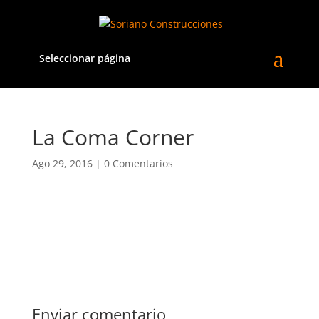
Seleccionar página
La Coma Corner
Ago 29, 2016
|
0 Comentarios
Enviar comentario