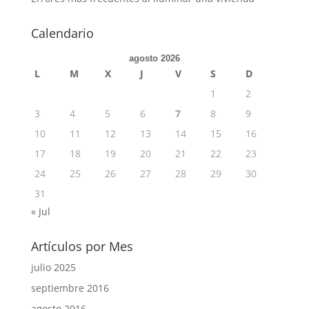
Calendario
agosto 2026
L
M
X
J
V
S
D
1
2
3
4
5
6
7
8
9
10
11
12
13
14
15
16
17
18
19
20
21
22
23
24
25
26
27
28
29
30
31
« Jul
Artículos por Mes
julio 2025
septiembre 2016
agosto 2016