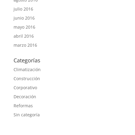
julio 2016
junio 2016
mayo 2016
abril 2016
marzo 2016
Categorías
Climatización
Construcción
Corporativo
Decoración
Reformas
Sin categoría