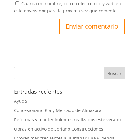
Guarda mi nombre, correo electrónico y web en
este navegador para la próxima vez que comente.
Entradas recientes
Ayuda
Concesionario Kia y Mercado de Almazora
Reformas y mantenimientos realizados este verano
Obras en activo de Soriano Construcciones
Errores más frecuentes al iluminar una vivienda