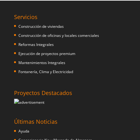
Servicios
Construcción de viviendas
Construcción de oficinas y locales comerciales
Reformas Integrales
Ejecución de proyectos premium
Mantenimientos Integrales
Fontanería, Clima y Electricidad
Proyectos Destacados
Últimas Noticias
Ayuda