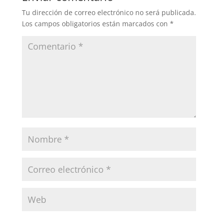
Tu dirección de correo electrónico no será publicada.
Los campos obligatorios están marcados con
*