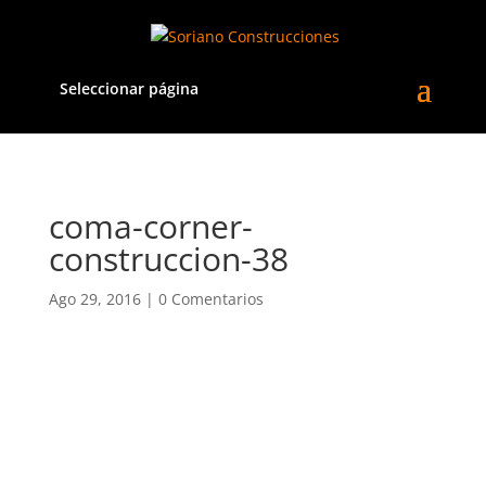
Seleccionar página
coma-corner-
construccion-38
Ago 29, 2016
|
0 Comentarios