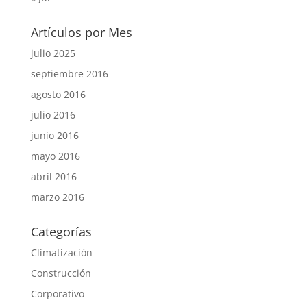
Artículos por Mes
julio 2025
septiembre 2016
agosto 2016
julio 2016
junio 2016
mayo 2016
abril 2016
marzo 2016
Categorías
Climatización
Construcción
Corporativo