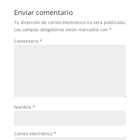
Enviar comentario
Tu dirección de correo electrónico no será publicada.
Los campos obligatorios están marcados con
*
Comentario
*
Nombre
*
Correo electrónico
*