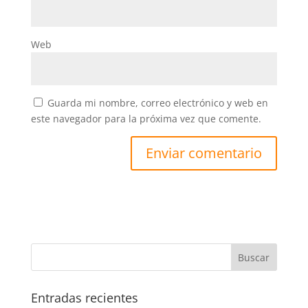
Web
Guarda mi nombre, correo electrónico y web en
este navegador para la próxima vez que comente.
Entradas recientes