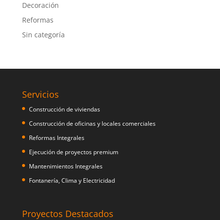
Decoración
Reformas
Sin categoría
Servicios
Construcción de viviendas
Construcción de oficinas y locales comerciales
Reformas Integrales
Ejecución de proyectos premium
Mantenimientos Integrales
Fontanería, Clima y Electricidad
Proyectos Destacados