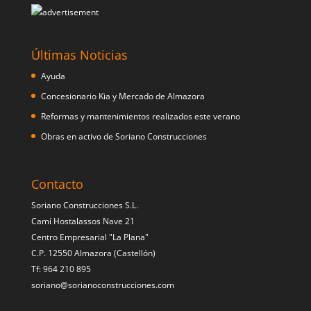
Últimas Noticias
Ayuda
Concesionario Kia y Mercado de Almazora
Reformas y mantenimientos realizados este verano
Obras en activo de Soriano Construcciones
Contacto
Soriano Construcciones S.L.
Camí Hostalassos Nave 21
Centro Empresarial "La Plana"
C.P. 12550 Almazora (Castellón)
Tf: 964 210 895
soriano@sorianoconstrucciones.com