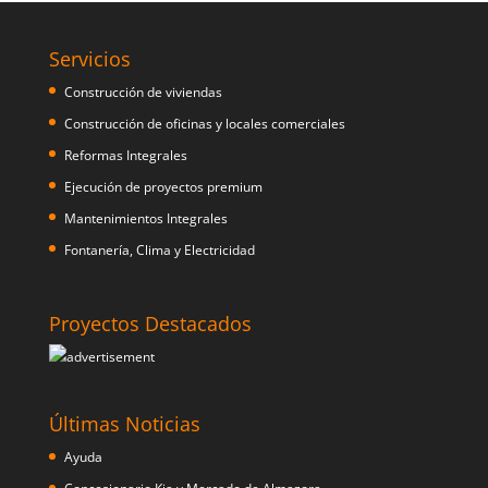
Servicios
Construcción de viviendas
Construcción de oficinas y locales comerciales
Reformas Integrales
Ejecución de proyectos premium
Mantenimientos Integrales
Fontanería, Clima y Electricidad
Proyectos Destacados
Últimas Noticias
Ayuda