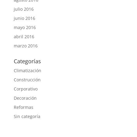
julio 2016
junio 2016
mayo 2016
abril 2016
marzo 2016
Categorías
Climatización
Construcción
Corporativo
Decoración
Reformas
Sin categoría