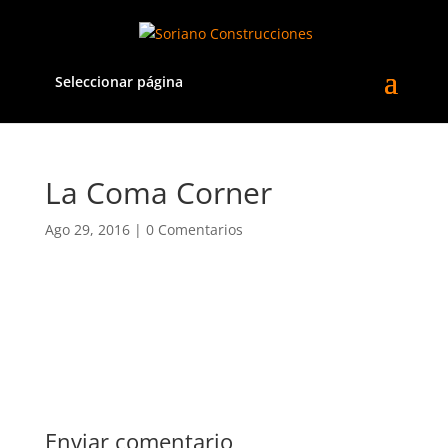
Seleccionar página
La Coma Corner
Ago 29, 2016
|
0 Comentarios
Enviar comentario