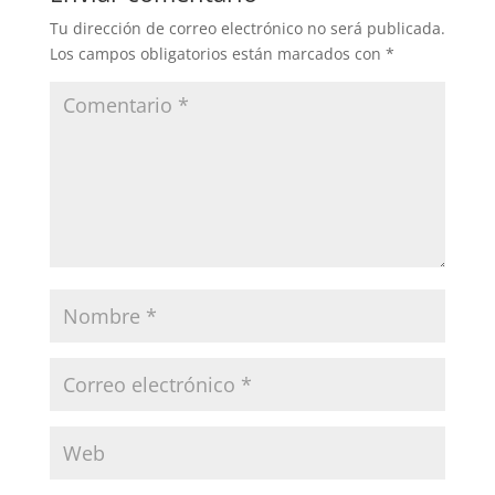
Tu dirección de correo electrónico no será publicada.
Los campos obligatorios están marcados con
*