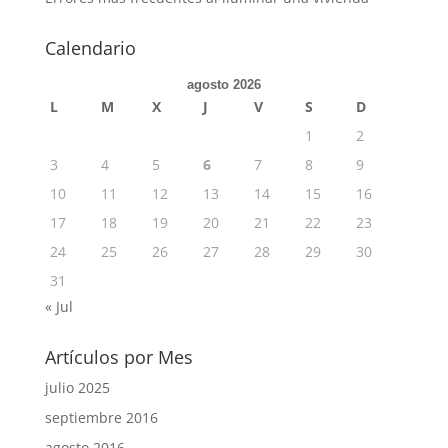
Calendario
agosto 2026
L
M
X
J
V
S
D
1
2
3
4
5
6
7
8
9
10
11
12
13
14
15
16
17
18
19
20
21
22
23
24
25
26
27
28
29
30
31
« Jul
Artículos por Mes
julio 2025
septiembre 2016
agosto 2016