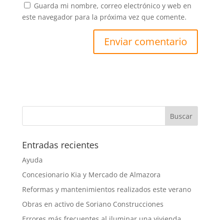
Guarda mi nombre, correo electrónico y web en
este navegador para la próxima vez que comente.
Entradas recientes
Ayuda
Concesionario Kia y Mercado de Almazora
Reformas y mantenimientos realizados este verano
Obras en activo de Soriano Construcciones
Errores más frecuentes al iluminar una vivienda