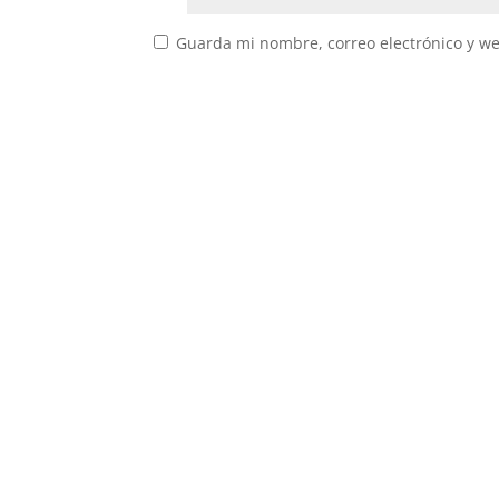
Guarda mi nombre, correo electrónico y w