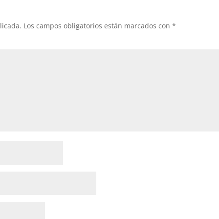
licada.
Los campos obligatorios están marcados con
*