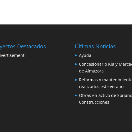
yectos Destacados
Últimas Noticias
Ayuda
Concesionario Kia y Merca
de Almazora
Reformas y mantenimient
realizados este verano
Obras en activo de Sorian
Construcciones