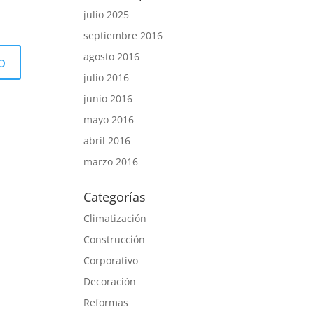
julio 2025
septiembre 2016
agosto 2016
julio 2016
junio 2016
mayo 2016
abril 2016
marzo 2016
Categorías
Climatización
Construcción
Corporativo
Decoración
Reformas