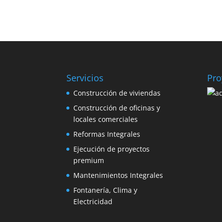
Servicios
Pro
Construcción de viviendas
Construcción de oficinas y
locales comerciales
Reformas Integrales
Ejecución de proyectos
premium
Mantenimientos Integrales
Fontanería, Clima y
Electricidad