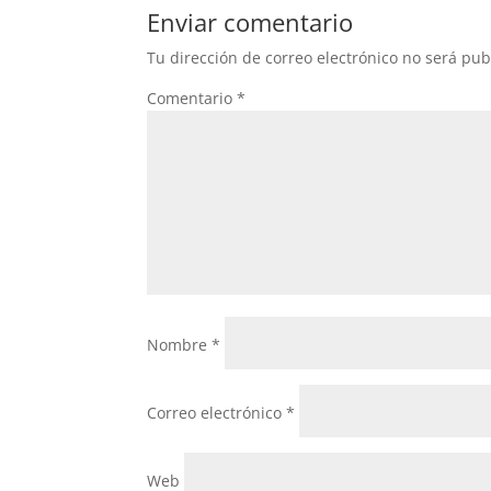
Enviar comentario
Tu dirección de correo electrónico no será pub
Comentario
*
Nombre
*
Correo electrónico
*
Web