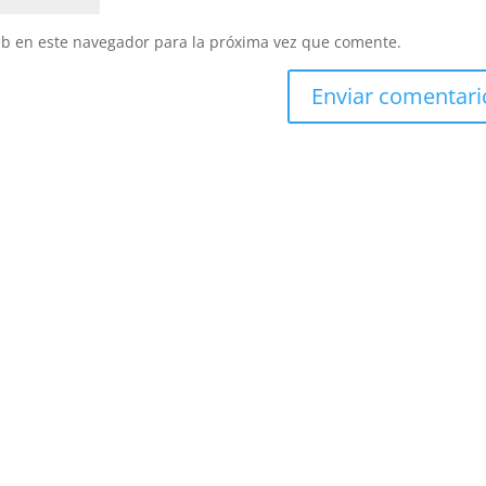
eb en este navegador para la próxima vez que comente.