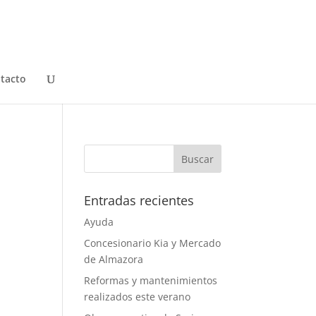
tacto
Entradas recientes
Ayuda
Concesionario Kia y Mercado
de Almazora
Reformas y mantenimientos
realizados este verano