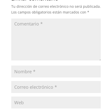
Tu dirección de correo electrónico no será publicada.
Los campos obligatorios están marcados con
*