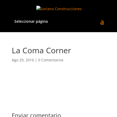
Seleccionar página
La Coma Corner
Ago 29, 2016
|
0 Comentarios
Enviar comentario