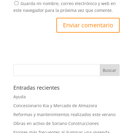
Guarda mi nombre, correo electrónico y web en
este navegador para la próxima vez que comente.
Entradas recientes
Ayuda
Concesionario Kia y Mercado de Almazora
Reformas y mantenimientos realizados este verano
Obras en activo de Soriano Construcciones
Errores más frecuentes al iluminar una vivienda