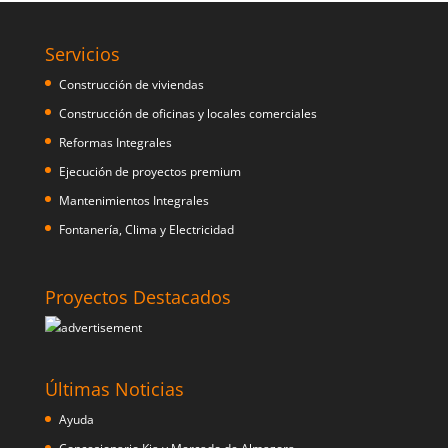
Servicios
Construcción de viviendas
Construcción de oficinas y locales comerciales
Reformas Integrales
Ejecución de proyectos premium
Mantenimientos Integrales
Fontanería, Clima y Electricidad
Proyectos Destacados
Últimas Noticias
Ayuda