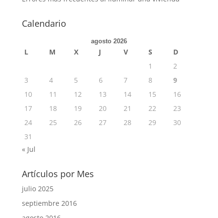
Calendario
agosto 2026
L
M
X
J
V
S
D
1
2
3
4
5
6
7
8
9
10
11
12
13
14
15
16
17
18
19
20
21
22
23
24
25
26
27
28
29
30
31
« Jul
Artículos por Mes
julio 2025
septiembre 2016
agosto 2016