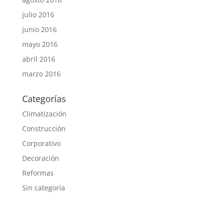
julio 2016
junio 2016
mayo 2016
abril 2016
marzo 2016
Categorías
Climatización
Construcción
Corporativo
Decoración
Reformas
Sin categoría