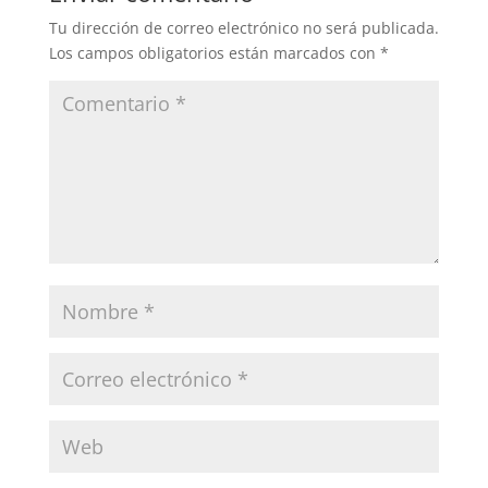
Tu dirección de correo electrónico no será publicada.
Los campos obligatorios están marcados con
*