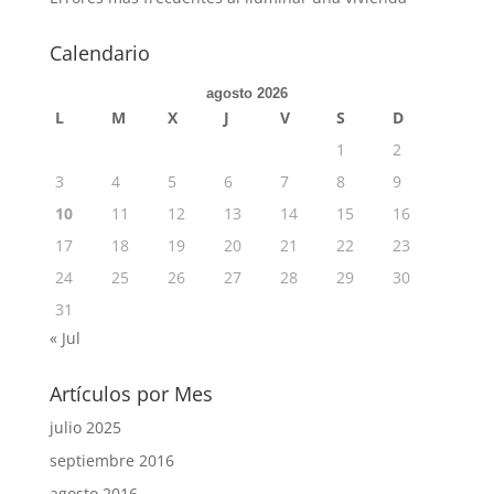
Calendario
agosto 2026
L
M
X
J
V
S
D
1
2
3
4
5
6
7
8
9
10
11
12
13
14
15
16
17
18
19
20
21
22
23
24
25
26
27
28
29
30
31
« Jul
Artículos por Mes
julio 2025
septiembre 2016
agosto 2016