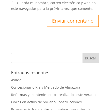
Guarda mi nombre, correo electrónico y web en
este navegador para la próxima vez que comente.
Entradas recientes
Ayuda
Concesionario Kia y Mercado de Almazora
Reformas y mantenimientos realizados este verano
Obras en activo de Soriano Construcciones
Errores más frecuentes al iluminar una vivienda