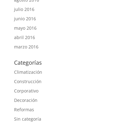
julio 2016
junio 2016
mayo 2016
abril 2016
marzo 2016
Categorías
Climatización
Construcción
Corporativo
Decoración
Reformas
Sin categoría