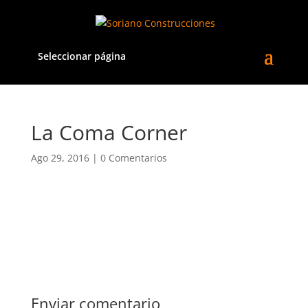
Seleccionar página
La Coma Corner
Ago 29, 2016
|
0 Comentarios
Enviar comentario