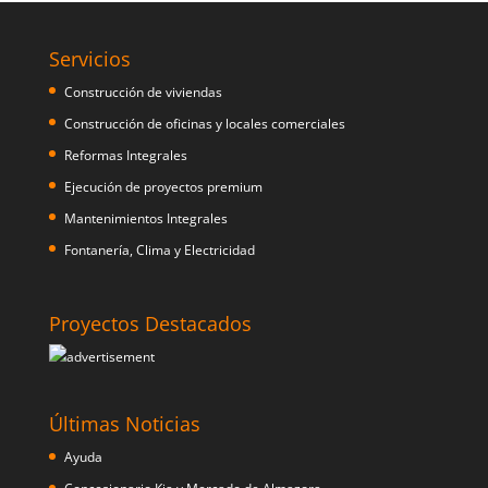
Servicios
Construcción de viviendas
Construcción de oficinas y locales comerciales
Reformas Integrales
Ejecución de proyectos premium
Mantenimientos Integrales
Fontanería, Clima y Electricidad
Proyectos Destacados
Últimas Noticias
Ayuda