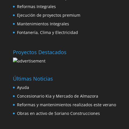
Reformas Integrales
Ejecución de proyectos premium
Mantenimientos Integrales
Fontanería, Clima y Electricidad
Proyectos Destacados
Últimas Noticias
Ayuda
Concesionario Kia y Mercado de Almazora
Reformas y mantenimientos realizados este verano
Obras en activo de Soriano Construcciones