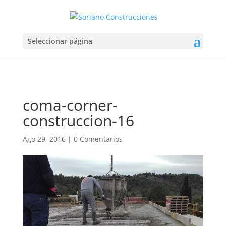
Seleccionar página
coma-corner-
construccion-16
Ago 29, 2016
|
0 Comentarios