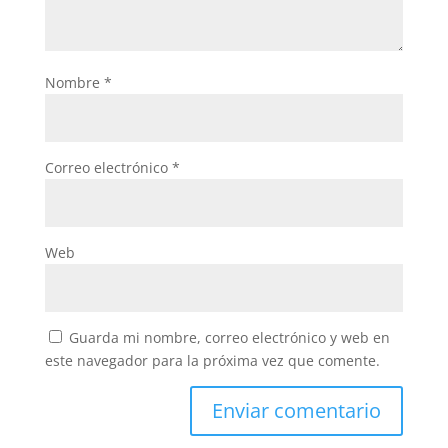
Nombre
*
Correo electrónico
*
Web
Guarda mi nombre, correo electrónico y web en
este navegador para la próxima vez que comente.