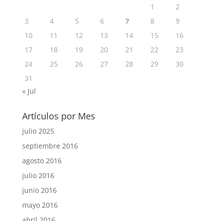
1
2
3
4
5
6
7
8
9
10
11
12
13
14
15
16
17
18
19
20
21
22
23
24
25
26
27
28
29
30
31
« Jul
Artículos por Mes
julio 2025
septiembre 2016
agosto 2016
julio 2016
junio 2016
mayo 2016
abril 2016