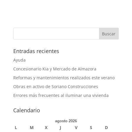
Entradas recientes
Ayuda
Concesionario Kia y Mercado de Almazora
Reformas y mantenimientos realizados este verano
Obras en activo de Soriano Construcciones
Errores más frecuentes al iluminar una vivienda
Calendario
agosto 2026
L
M
X
J
V
S
D