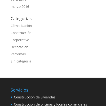
marzo 2016
Categorías
Climatización
Construcción
Corporativo
Decoración
Reformas
Sin categoría
Servicios
Construcción de viviendas
Construcción de oficinas y locales comerciales