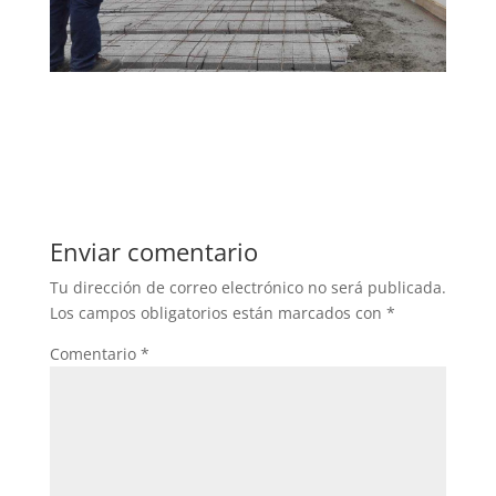
Enviar comentario
Tu dirección de correo electrónico no será publicada.
Los campos obligatorios están marcados con
*
Comentario
*