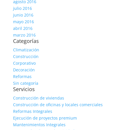
agosto 2016
julio 2016
junio 2016
mayo 2016
abril 2016
marzo 2016
Categorías
Climatización
Construcción
Corporativo
Decoración
Reformas
Sin categoría
Servicios
Construcción de viviendas
Construcción de oficinas y locales comerciales
Reformas Integrales
Ejecución de proyectos premium
Mantenimientos Integrales