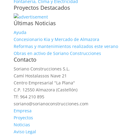
Fontanería, Clima y Electricidad
Proyectos Destacados
Últimas Noticias
Ayuda
Concesionario Kia y Mercado de Almazora
Reformas y mantenimientos realizados este verano
Obras en activo de Soriano Construcciones
Contacto
Soriano Construcciones S.L.
Camí Hostalassos Nave 21
Centro Empresarial "La Plana"
C.P. 12550 Almazora (Castellón)
Tf: 964 210 895
soriano@sorianoconstrucciones.com
Empresa
Proyectos
Noticias
Aviso Legal