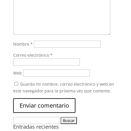
Nombre
*
Correo electrónico
*
Web
Guarda mi nombre, correo electrónico y web en
este navegador para la próxima vez que comente.
Buscar:
Entradas recientes