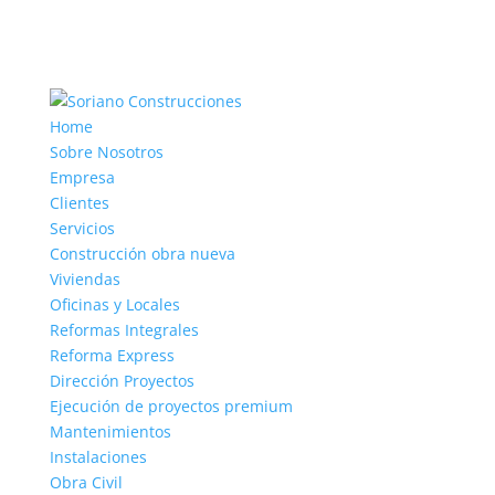
Home
Sobre Nosotros
Empresa
Clientes
Servicios
Construcción obra nueva
Viviendas
Oficinas y Locales
Reformas Integrales
Reforma Express
Dirección Proyectos
Ejecución de proyectos premium
Mantenimientos
Instalaciones
Obra Civil