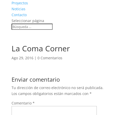
Proyectos
Noticias
Contacto
Seleccionar página
La Coma Corner
Ago 29, 2016
|
0 Comentarios
Enviar comentario
Tu dirección de correo electrónico no será publicada.
Los campos obligatorios están marcados con
*
Comentario
*