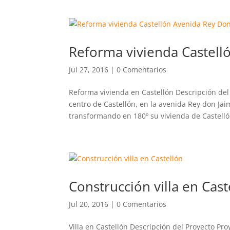
Reforma vivienda Castell
Jul 27, 2016
|
0 Comentarios
Reforma vivienda en Castellón Descripción del 
centro de Castellón, en la avenida Rey don Jai
transformando en 180º su vivienda de Castellón
Construcción villa en Cast
Jul 20, 2016
|
0 Comentarios
Villa en Castellón Descripción del Proyecto Pro