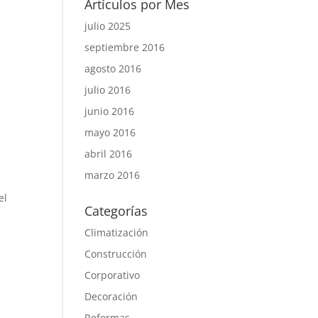
Artículos por Mes
julio 2025
septiembre 2016
agosto 2016
julio 2016
junio 2016
mayo 2016
abril 2016
marzo 2016
el
Categorías
Climatización
Construcción
Corporativo
Decoración
Reformas