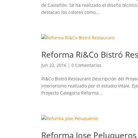
de Castellón. Se ha realizado el diseño técnico
destacan los colores como...
Reforma Ri&Co Bistró Res
Jun 22, 2016
|
0 Comentarios
Ri&Co Bistró Restaurant Descripción del Proye
interiorismo realizado por el estudio Vitale. E
Proyecto Categoría Reforma...
Reforma Jose Peluqueros