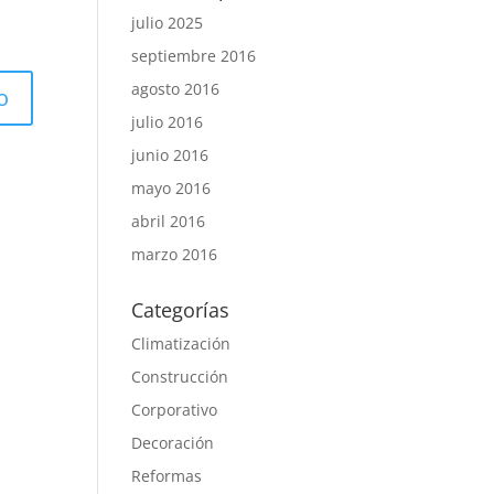
julio 2025
septiembre 2016
agosto 2016
julio 2016
junio 2016
mayo 2016
abril 2016
marzo 2016
Categorías
Climatización
Construcción
Corporativo
Decoración
Reformas