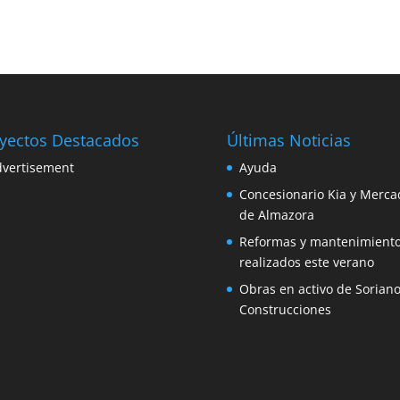
yectos Destacados
Últimas Noticias
Ayuda
Concesionario Kia y Merca
de Almazora
Reformas y mantenimient
realizados este verano
Obras en activo de Sorian
Construcciones