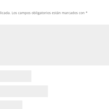
licada.
Los campos obligatorios están marcados con
*