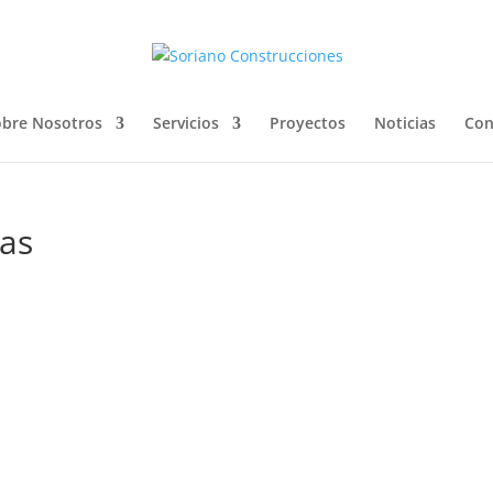
bre Nosotros
Servicios
Proyectos
Noticias
Con
ras