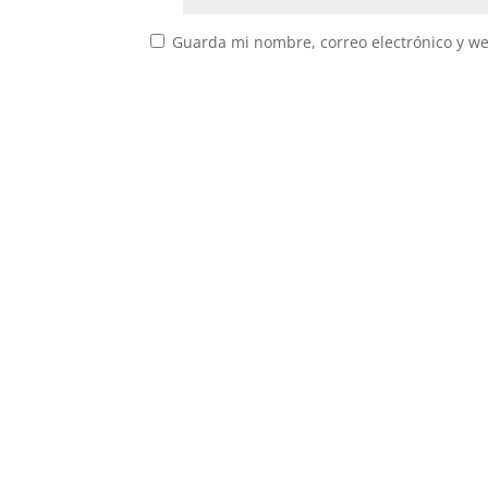
Guarda mi nombre, correo electrónico y w