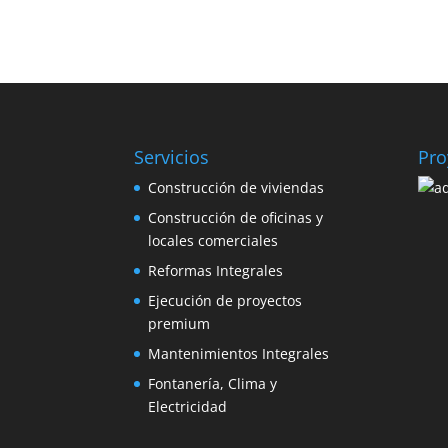
Servicios
Pro
Construcción de viviendas
Construcción de oficinas y
locales comerciales
Reformas Integrales
Ejecución de proyectos
premium
Mantenimientos Integrales
Fontanería, Clima y
Electricidad