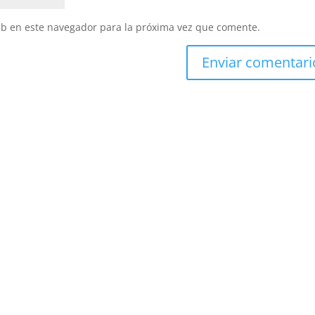
eb en este navegador para la próxima vez que comente.