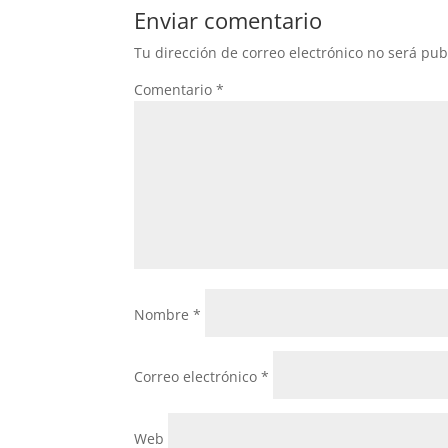
Enviar comentario
Tu dirección de correo electrónico no será pub
Comentario
*
Nombre
*
Correo electrónico
*
Web