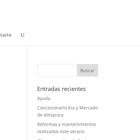
tacto
Entradas recientes
Ayuda
Concesionario Kia y Mercado
de Almazora
Reformas y mantenimientos
realizados este verano