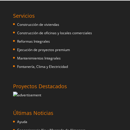
Servicios
Construcción de viviendas
Construcción de oficinas y locales comerciales
Reformas Integrales
Ejecución de proyectos premium
Mantenimientos Integrales
Fontanería, Clima y Electricidad
Proyectos Destacados
Últimas Noticias
Ayuda