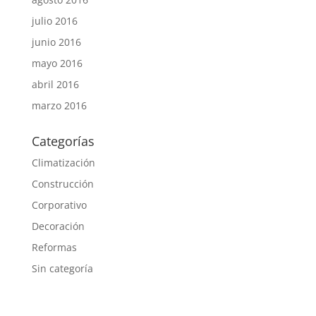
julio 2016
junio 2016
mayo 2016
abril 2016
marzo 2016
Categorías
Climatización
Construcción
Corporativo
Decoración
Reformas
Sin categoría