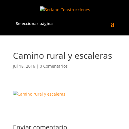
Seleccionar página
Camino rural y escaleras
Jul 18, 2016
|
0 Comentarios
Enviar comentario