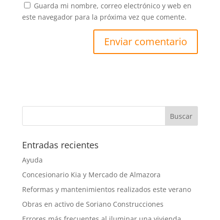
Guarda mi nombre, correo electrónico y web en
este navegador para la próxima vez que comente.
Entradas recientes
Ayuda
Concesionario Kia y Mercado de Almazora
Reformas y mantenimientos realizados este verano
Obras en activo de Soriano Construcciones
Errores más frecuentes al iluminar una vivienda