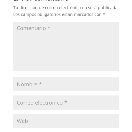
Tu dirección de correo electrónico no será publicada.
Los campos obligatorios están marcados con
*