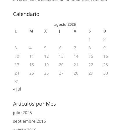
Calendario
agosto 2026
L
M
X
J
V
S
D
1
2
3
4
5
6
7
8
9
10
11
12
13
14
15
16
17
18
19
20
21
22
23
24
25
26
27
28
29
30
31
« Jul
Artículos por Mes
julio 2025
septiembre 2016
agosto 2016