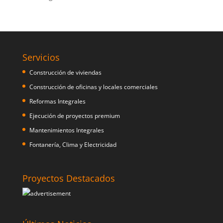
Servicios
Construcción de viviendas
Construcción de oficinas y locales comerciales
Reformas Integrales
Ejecución de proyectos premium
Mantenimientos Integrales
Fontanería, Clima y Electricidad
Proyectos Destacados