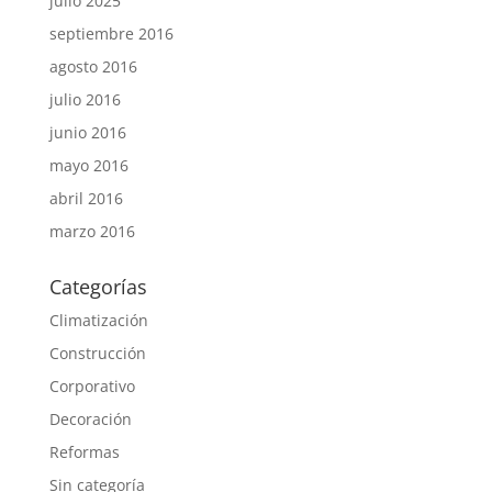
julio 2025
septiembre 2016
agosto 2016
julio 2016
junio 2016
mayo 2016
abril 2016
marzo 2016
Categorías
Climatización
Construcción
Corporativo
Decoración
Reformas
Sin categoría