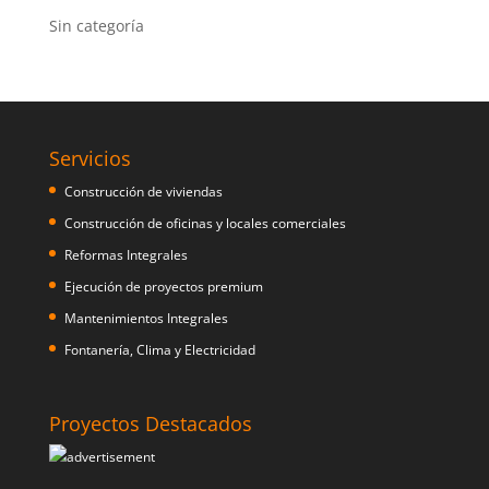
Sin categoría
Servicios
Construcción de viviendas
Construcción de oficinas y locales comerciales
Reformas Integrales
Ejecución de proyectos premium
Mantenimientos Integrales
Fontanería, Clima y Electricidad
Proyectos Destacados