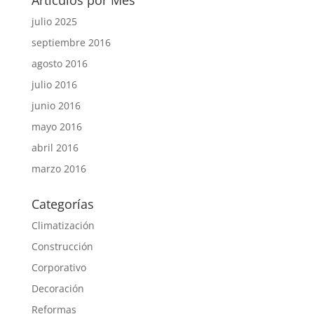
Artículos por Mes
julio 2025
septiembre 2016
agosto 2016
julio 2016
junio 2016
mayo 2016
abril 2016
marzo 2016
Categorías
Climatización
Construcción
Corporativo
Decoración
Reformas