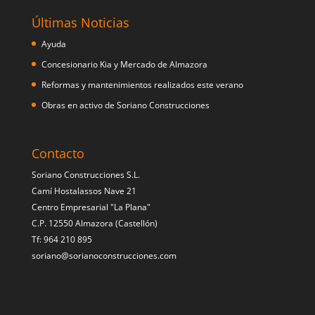
Últimas Noticias
Ayuda
Concesionario Kia y Mercado de Almazora
Reformas y mantenimientos realizados este verano
Obras en activo de Soriano Construcciones
Contacto
Soriano Construcciones S.L.
Camí Hostalassos Nave 21
Centro Empresarial "La Plana"
C.P. 12550 Almazora (Castellón)
Tf: 964 210 895
soriano@sorianoconstrucciones.com