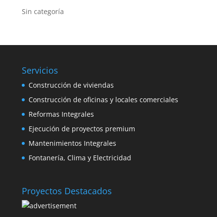
Sin categoría
Servicios
Construcción de viviendas
Construcción de oficinas y locales comerciales
Reformas Integrales
Ejecución de proyectos premium
Mantenimientos Integrales
Fontanería, Clima y Electricidad
Proyectos Destacados