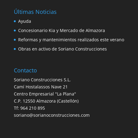
Últimas Noticias
Ayuda
Concesionario Kia y Mercado de Almazora
Reformas y mantenimientos realizados este verano
Obras en activo de Soriano Construcciones
Contacto
Soriano Construcciones S.L.
Camí Hostalassos Nave 21
Centro Empresarial "La Plana"
C.P. 12550 Almazora (Castellón)
Tf: 964 210 895
soriano@sorianoconstrucciones.com