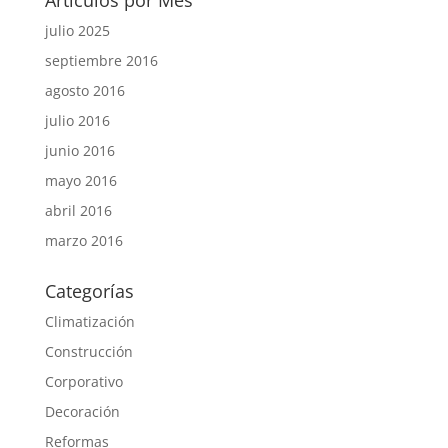
Artículos por Mes
julio 2025
septiembre 2016
agosto 2016
julio 2016
junio 2016
mayo 2016
abril 2016
marzo 2016
Categorías
Climatización
Construcción
Corporativo
Decoración
Reformas