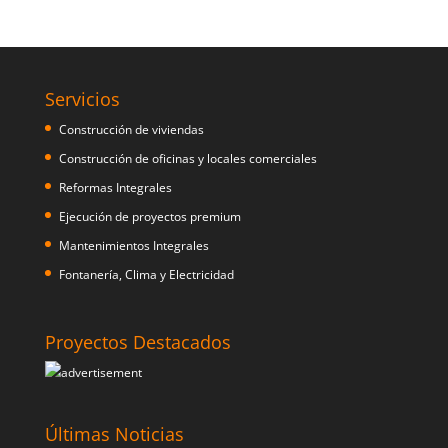
Servicios
Construcción de viviendas
Construcción de oficinas y locales comerciales
Reformas Integrales
Ejecución de proyectos premium
Mantenimientos Integrales
Fontanería, Clima y Electricidad
Proyectos Destacados
Últimas Noticias