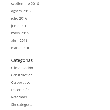
septiembre 2016
agosto 2016
julio 2016
junio 2016
mayo 2016
abril 2016
marzo 2016
Categorías
Climatización
Construcción
Corporativo
Decoración
Reformas
Sin categoría