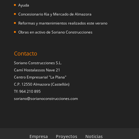
Ayuda
Concesionario Kia y Mercado de Almazora
Reformas y mantenimientos realizados este verano
Obras en activo de Soriano Construcciones
Contacto
Soriano Construcciones S.L.
Camí Hostalassos Nave 21
Centro Empresarial "La Plana"
C.P. 12550 Almazora (Castellón)
Tf: 964 210 895
soriano@sorianoconstrucciones.com
Empresa
Proyectos
Noticias