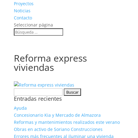
Proyectos
Noticias
Contacto
Seleccionar página
Reforma express
viviendas
Buscar:
Entradas recientes
Ayuda
Concesionario Kia y Mercado de Almazora
Reformas y mantenimientos realizados este verano
Obras en activo de Soriano Construcciones
Errores más frecuentes al iluminar una vivienda