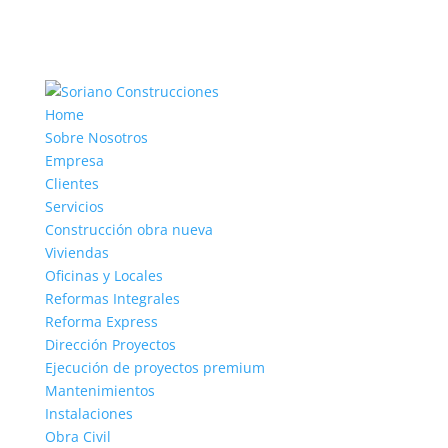
Home
Sobre Nosotros
Empresa
Clientes
Servicios
Construcción obra nueva
Viviendas
Oficinas y Locales
Reformas Integrales
Reforma Express
Dirección Proyectos
Ejecución de proyectos premium
Mantenimientos
Instalaciones
Obra Civil