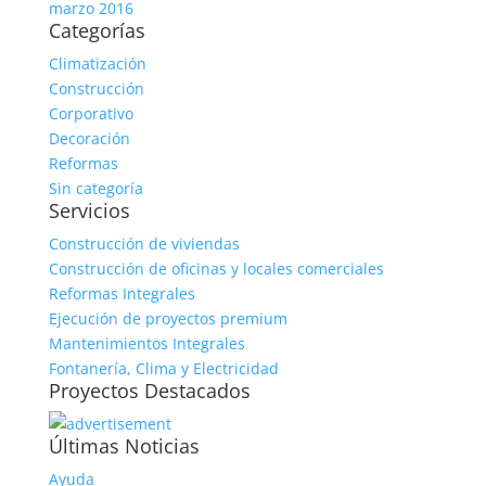
marzo 2016
Categorías
Climatización
Construcción
Corporativo
Decoración
Reformas
Sin categoría
Servicios
Construcción de viviendas
Construcción de oficinas y locales comerciales
Reformas Integrales
Ejecución de proyectos premium
Mantenimientos Integrales
Fontanería, Clima y Electricidad
Proyectos Destacados
Últimas Noticias
Ayuda