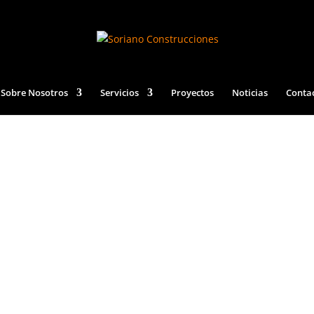
Sobre Nosotros
Servicios
Proyectos
Noticias
Conta