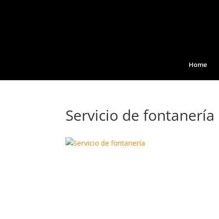
Home
Servicio de fontanería