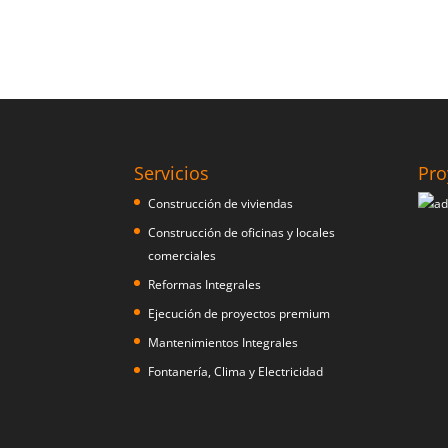
Servicios
Pro
Construcción de viviendas
Construcción de oficinas y locales
comerciales
Reformas Integrales
Ejecución de proyectos premium
Mantenimientos Integrales
Fontanería, Clima y Electricidad