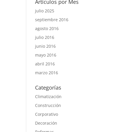
Artículos por Mes
julio 2025
septiembre 2016
agosto 2016
julio 2016
junio 2016
mayo 2016
abril 2016
marzo 2016
Categorías
Climatización
Construcción
Corporativo
Decoración
Reformas