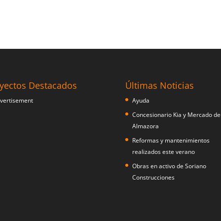
yectos Destacados
Últimas Noticias
Ayuda
Concesionario Kia y Mercado de
Almazora
Reformas y mantenimientos
realizados este verano
Obras en activo de Soriano
Construcciones