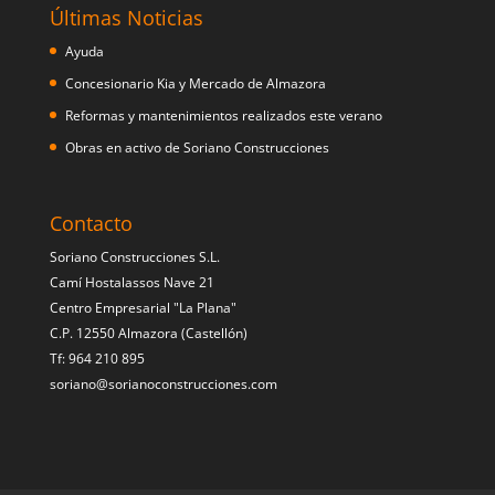
Últimas Noticias
Ayuda
Concesionario Kia y Mercado de Almazora
Reformas y mantenimientos realizados este verano
Obras en activo de Soriano Construcciones
Contacto
Soriano Construcciones S.L.
Camí Hostalassos Nave 21
Centro Empresarial "La Plana"
C.P. 12550 Almazora (Castellón)
Tf: 964 210 895
soriano@sorianoconstrucciones.com