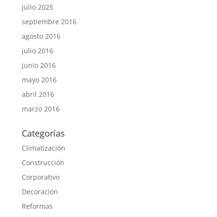
julio 2025
septiembre 2016
agosto 2016
julio 2016
junio 2016
mayo 2016
abril 2016
marzo 2016
Categorías
Climatización
Construcción
Corporativo
Decoración
Reformas