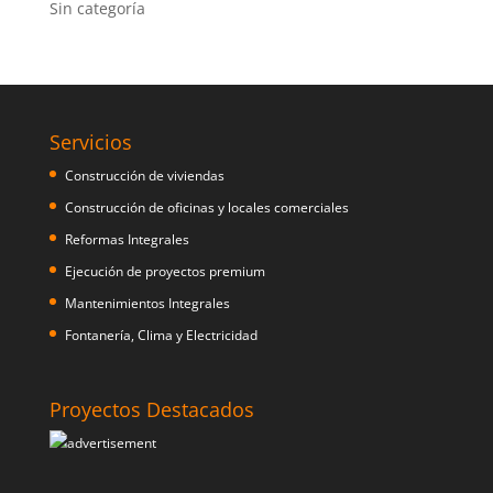
Sin categoría
Servicios
Construcción de viviendas
Construcción de oficinas y locales comerciales
Reformas Integrales
Ejecución de proyectos premium
Mantenimientos Integrales
Fontanería, Clima y Electricidad
Proyectos Destacados