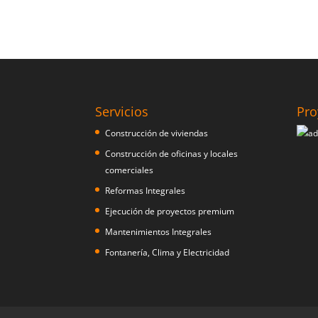
Servicios
Pro
Construcción de viviendas
Construcción de oficinas y locales
comerciales
Reformas Integrales
Ejecución de proyectos premium
Mantenimientos Integrales
Fontanería, Clima y Electricidad