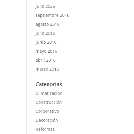
julio 2025
septiembre 2016
agosto 2016
julio 2016
junio 2016
mayo 2016
abril 2016
marzo 2016
Categorías
Climatización
Construcción
Corporativo
Decoración
Reformas