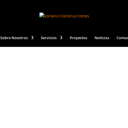
Sobre Nosotros
Servicios
Proyectos
Noticias
Conta