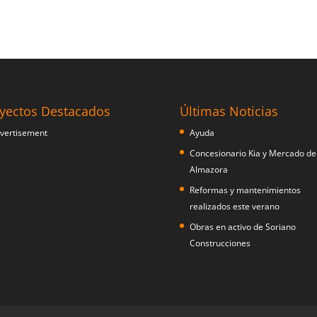
yectos Destacados
Últimas Noticias
Ayuda
Concesionario Kia y Mercado de
Almazora
Reformas y mantenimientos
realizados este verano
Obras en activo de Soriano
Construcciones