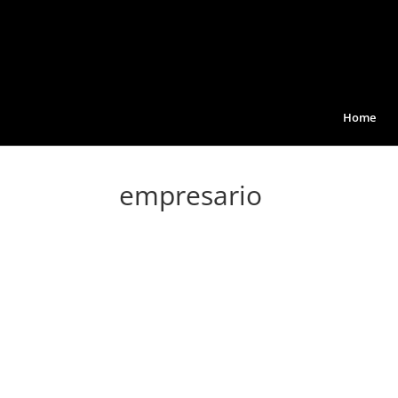
Home
empresario